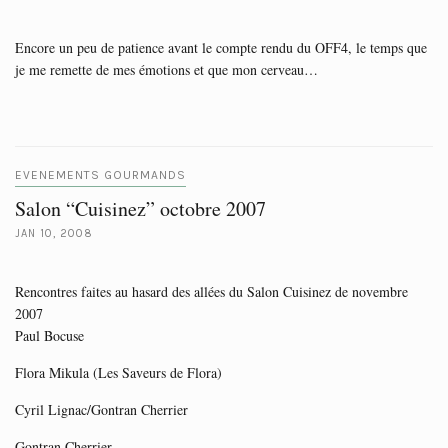
Encore un peu de patience avant le compte rendu du OFF4, le temps que
je me remette de mes émotions et que mon cerveau…
EVENEMENTS GOURMANDS
Salon “Cuisinez” octobre 2007
JAN 10, 2008
Rencontres faites au hasard des allées du Salon Cuisinez de novembre
2007
Paul Bocuse
Flora Mikula (Les Saveurs de Flora)
Cyril Lignac/Gontran Cherrier
Gontran Cherrier