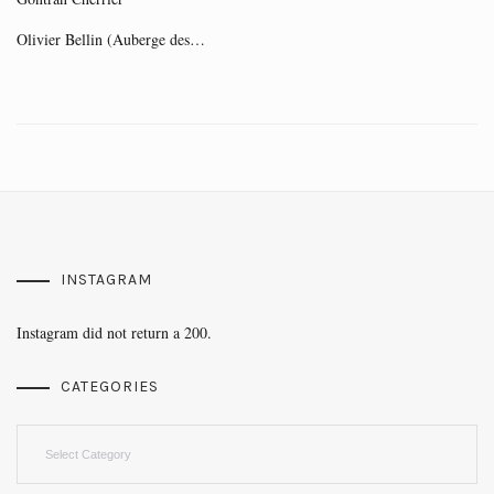
Olivier Bellin (Auberge des…
INSTAGRAM
Instagram did not return a 200.
CATEGORIES
Categories