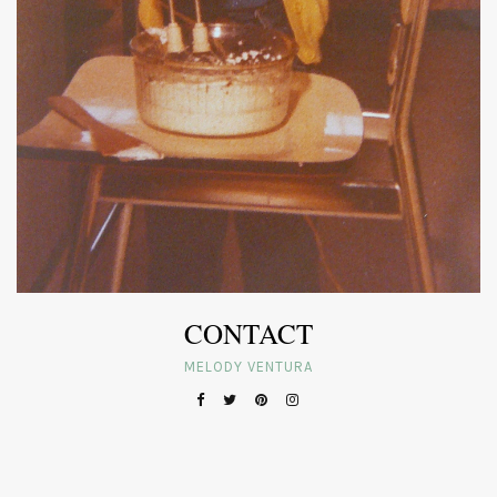
CONTACT
MELODY VENTURA