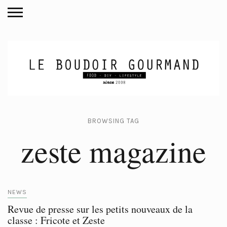
BROWSING TAG
zeste magazine
NEWS
Revue de presse sur les petits nouveaux de la
classe : Fricote et Zeste