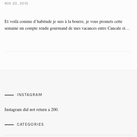
NOV 20, 2010
Et voilà comme d’habitude je suis à la bourre, je vous promets cette
semaine un compte rendu gourmand de mes vacances entre Cancale et…
INSTAGRAM
Instagram did not return a 200.
CATEGORIES