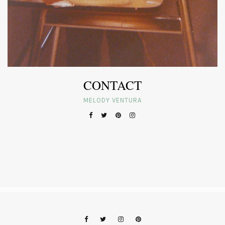
CONTACT
MELODY VENTURA