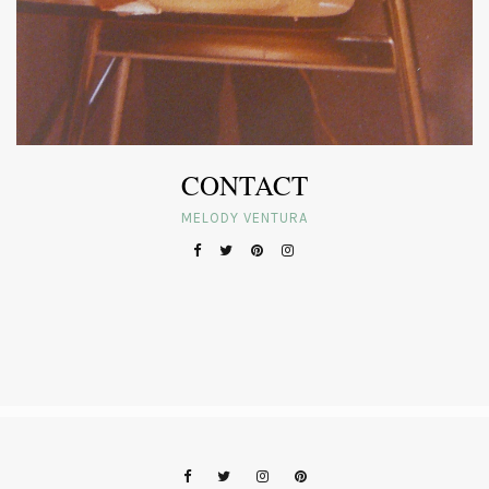
CONTACT
MELODY VENTURA