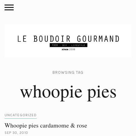
BROWSING TAG
whoopie pies
UNCATEGORIZED
Whoopie pies cardamome & rose
SEP 30, 2010