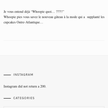
Je vous entend déjà “Whoopie quoi… ???!!”
Whoopie pies vous savez le nouveau gâteau à la mode qui a supplanté les
cupcakes Outre-Atlantique…
INSTAGRAM
Instagram did not return a 200.
CATEGORIES