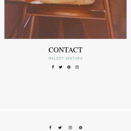
CONTACT
MELODY VENTURA