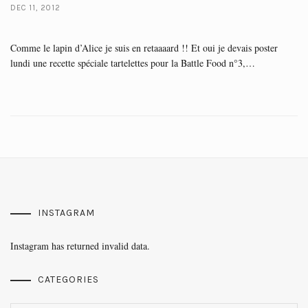
DEC 11, 2012
Comme le lapin d’Alice je suis en retaaaard !! Et oui je devais poster
lundi une recette spéciale tartelettes pour la Battle Food n°3,…
INSTAGRAM
Instagram has returned invalid data.
CATEGORIES