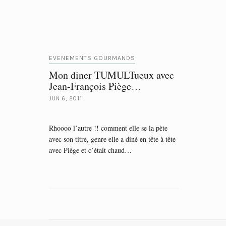
EVENEMENTS GOURMANDS
Mon diner TUMULTueux avec
Jean-François Piège…
JUN 6, 2011
Rhoooo l’autre !! comment elle se la pète
avec son titre, genre elle a diné en tête à tête
avec Piège et c’était chaud…