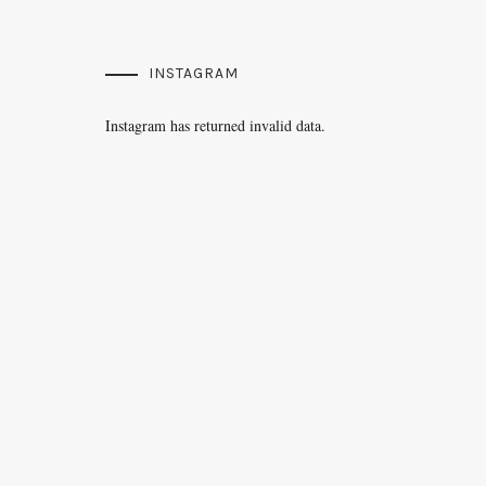
INSTAGRAM
Instagram has returned invalid data.