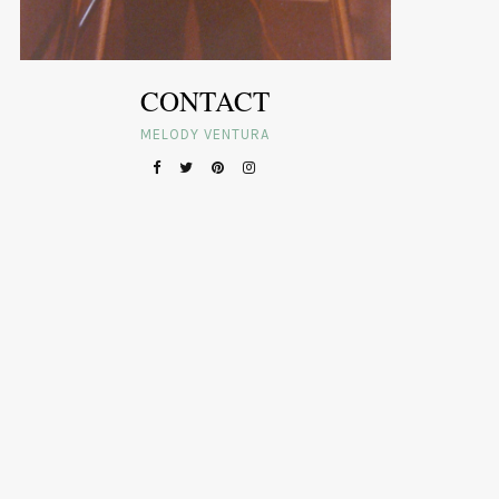
CONTACT
MELODY VENTURA