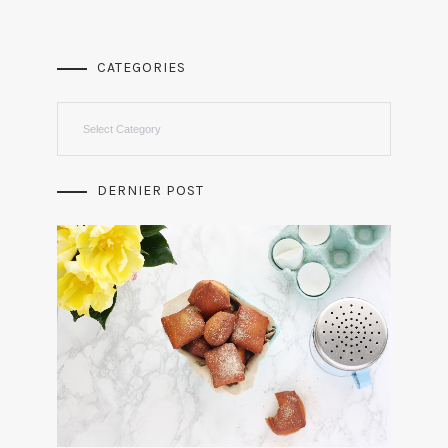
CATEGORIES
Categories
DERNIER POST