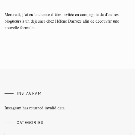
Mercredi, j’ai eu la chance d’être invitée en compagnie de d’autres
blogueurs à un déjeuner chez Hélène Darroze afin de découvrir une
nouvelle formule…
INSTAGRAM
Instagram has returned invalid data.
CATEGORIES