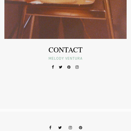
CONTACT
MELODY VENTURA