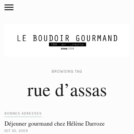
BROWSING TAG
rue d’assas
BONNES ADRESSES
Déjeuner gourmand chez Hélène Darroze
OCT 30, 2009