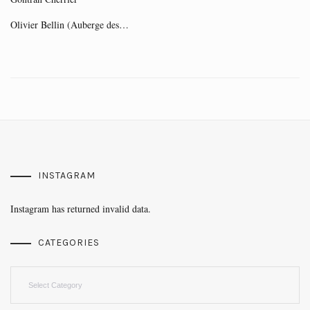
Olivier Bellin (Auberge des…
INSTAGRAM
Instagram has returned invalid data.
CATEGORIES
Categories