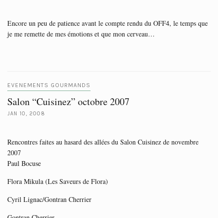
Encore un peu de patience avant le compte rendu du OFF4, le temps que
je me remette de mes émotions et que mon cerveau…
EVENEMENTS GOURMANDS
Salon “Cuisinez” octobre 2007
JAN 10, 2008
Rencontres faites au hasard des allées du Salon Cuisinez de novembre
2007
Paul Bocuse
Flora Mikula (Les Saveurs de Flora)
Cyril Lignac/Gontran Cherrier
Gontran Cherrier