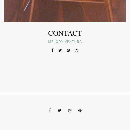
CONTACT
MELODY VENTURA