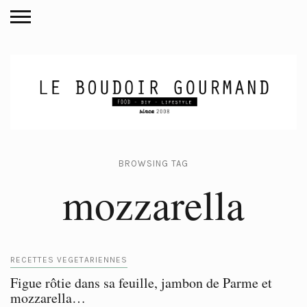
BROWSING TAG
mozzarella
RECETTES VEGETARIENNES
Figue rôtie dans sa feuille, jambon de Parme et
mozzarella…