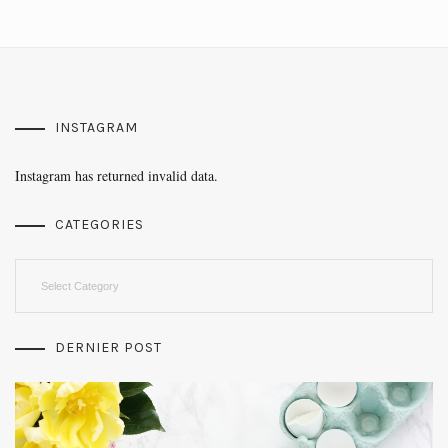
INSTAGRAM
Instagram has returned invalid data.
CATEGORIES
Categories
DERNIER POST