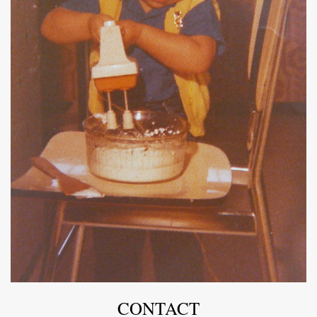
CONTACT