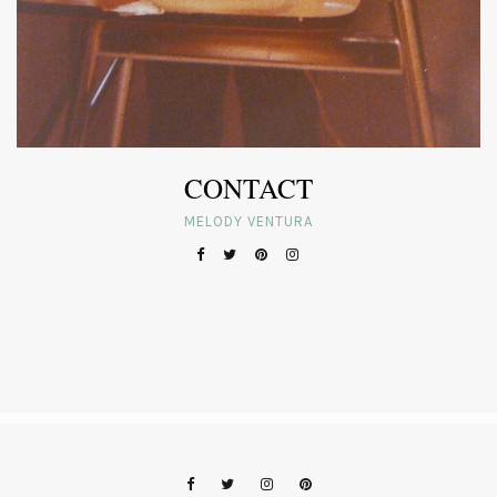
CONTACT
MELODY VENTURA