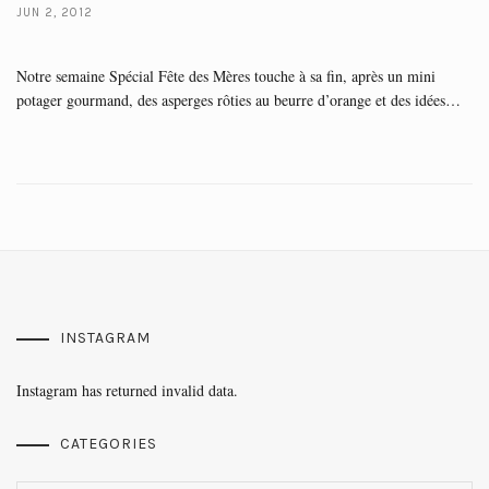
JUN 2, 2012
Notre semaine Spécial Fête des Mères touche à sa fin, après un mini
potager gourmand, des asperges rôties au beurre d’orange et des idées…
INSTAGRAM
Instagram has returned invalid data.
CATEGORIES