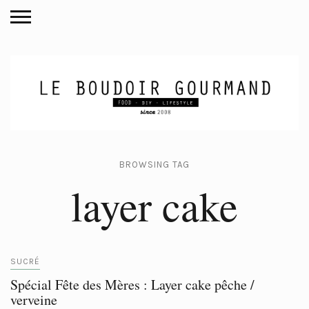
BROWSING TAG
layer cake
SUCRÉ
Spécial Fête des Mères : Layer cake pêche /
verveine