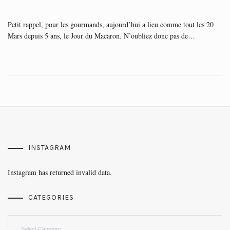
Petit rappel, pour les gourmands, aujourd’hui a lieu comme tout les 20
Mars depuis 5 ans, le Jour du Macaron. N’oubliez donc pas de…
INSTAGRAM
Instagram has returned invalid data.
CATEGORIES
Categories