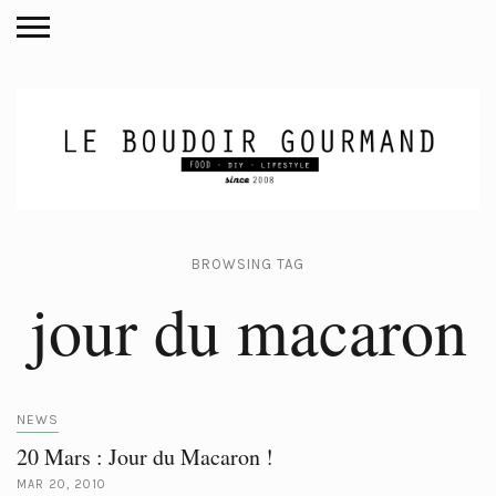
BROWSING TAG
jour du macaron
NEWS
20 Mars : Jour du Macaron !
MAR 20, 2010