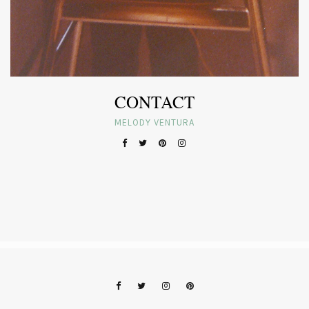
CONTACT
MELODY VENTURA