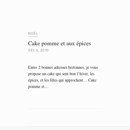
NOËL
Cake pomme et aux épices
DEC 5, 2010
Entre 2 bonnes adresses bretonnes, je vous
propose un cake qui sent bon l’hiver, les
épices, et les fêtes qui approchent… Cake
pomme et…