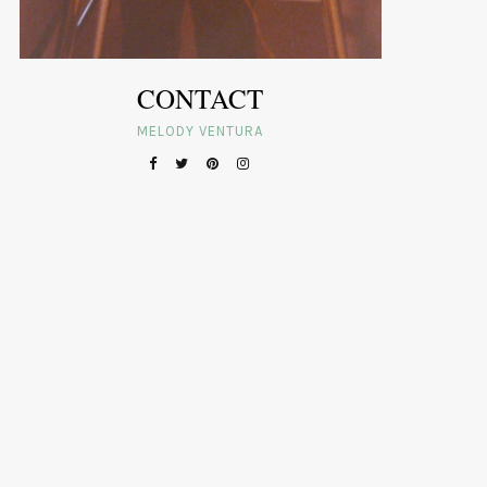
CONTACT
MELODY VENTURA