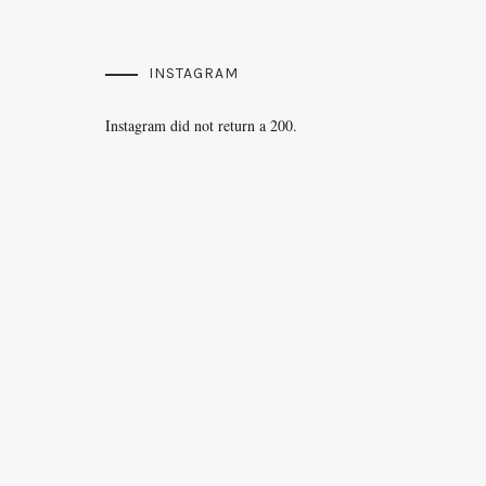
INSTAGRAM
Instagram did not return a 200.