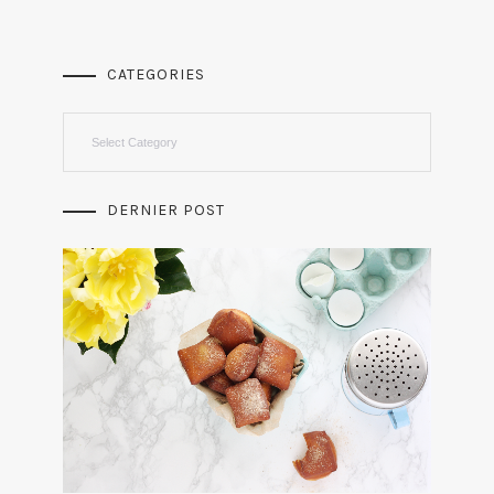
CATEGORIES
Categories
DERNIER POST