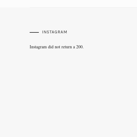
INSTAGRAM
Instagram did not return a 200.