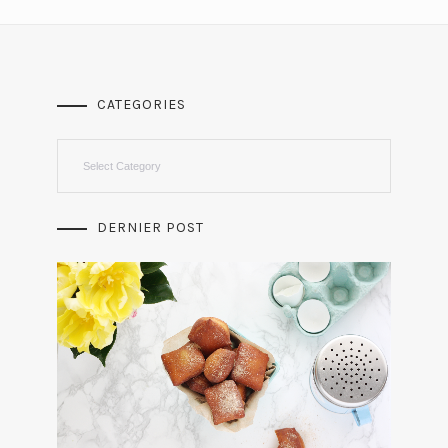
CATEGORIES
Categories
DERNIER POST