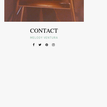
CONTACT
MELODY VENTURA