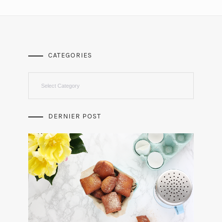
CATEGORIES
Categories
DERNIER POST