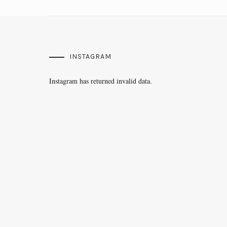
INSTAGRAM
Instagram has returned invalid data.