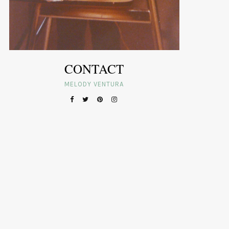
CONTACT
MELODY VENTURA