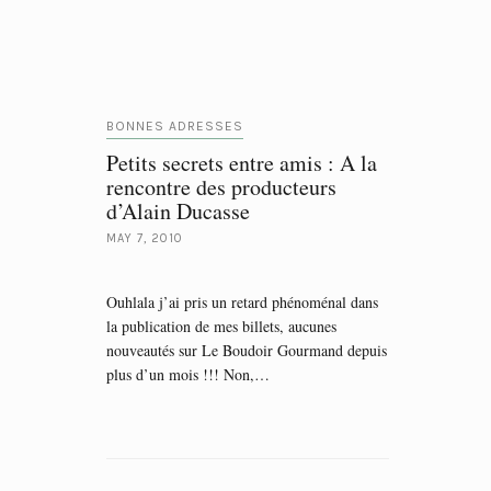
BONNES ADRESSES
Petits secrets entre amis : A la
rencontre des producteurs
d’Alain Ducasse
MAY 7, 2010
Ouhlala j’ai pris un retard phénoménal dans
la publication de mes billets, aucunes
nouveautés sur Le Boudoir Gourmand depuis
plus d’un mois !!! Non,…