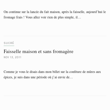
On continue sur la lancée du fait maison, après la faisselle, aujourd’hui le
fromage frais ! Vous allez voir rien de plus simple, il…
SUCRÉ
Faisselle maison et sans fromagère
NOV 13, 2011
Comme je vous le disais dans mon billet sur la confiture de mûres aux
épices, je suis dans une période où j’ai envie de…