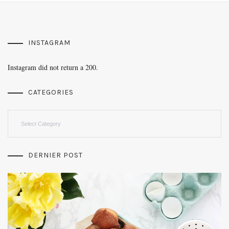
INSTAGRAM
Instagram did not return a 200.
CATEGORIES
Categories
DERNIER POST