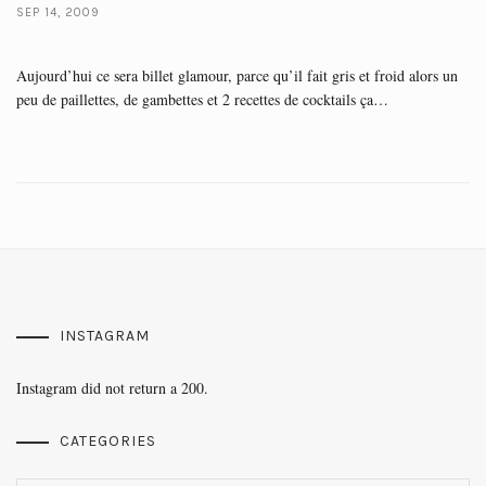
SEP 14, 2009
Aujourd’hui ce sera billet glamour, parce qu’il fait gris et froid alors un
peu de paillettes, de gambettes et 2 recettes de cocktails ça…
INSTAGRAM
Instagram did not return a 200.
CATEGORIES