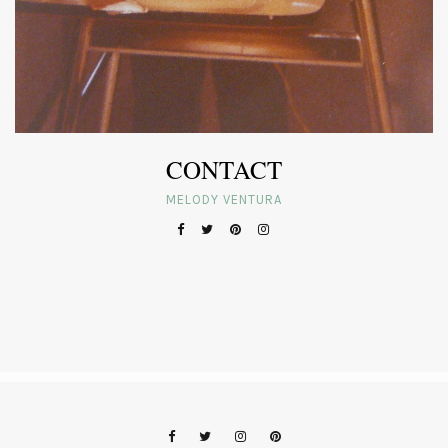
CONTACT
MELODY VENTURA