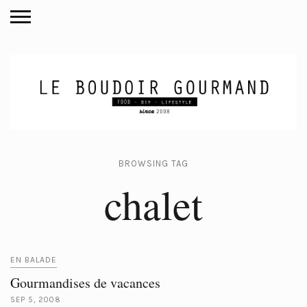
BROWSING TAG
chalet
EN BALADE
Gourmandises de vacances
SEP 5, 2008