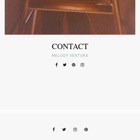
CONTACT
MELODY VENTURA