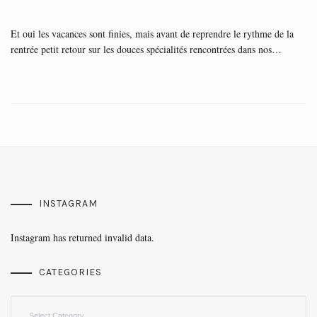
Et oui les vacances sont finies, mais avant de reprendre le rythme de la
rentrée petit retour sur les douces spécialités rencontrées dans nos…
INSTAGRAM
Instagram has returned invalid data.
CATEGORIES
Categories