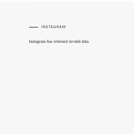
INSTAGRAM
Instagram has returned invalid data.