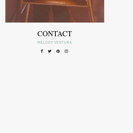
CONTACT
MELODY VENTURA