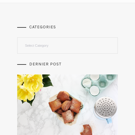
CATEGORIES
Categories
DERNIER POST