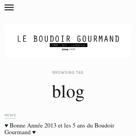
BROWSING TAG
blog
NEWS
♥ Bonne Année 2013 et les 5 ans du Boudoir
Gourmand ♥