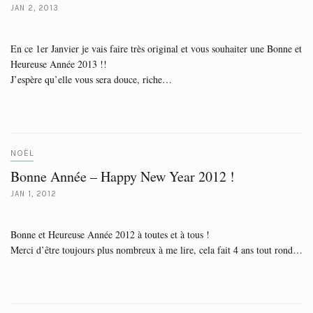
JAN 2, 2013
En ce 1er Janvier je vais faire très original et vous souhaiter une Bonne et
Heureuse Année 2013 !!
J’espère qu’elle vous sera douce, riche…
NOËL
Bonne Année – Happy New Year 2012 !
JAN 1, 2012
Bonne et Heureuse Année 2012 à toutes et à tous !
Merci d’être toujours plus nombreux à me lire, cela fait 4 ans tout rond…