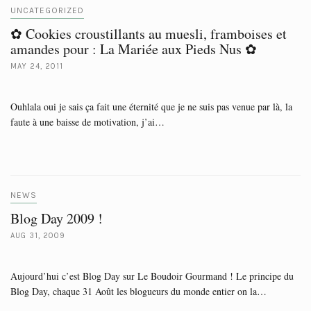
UNCATEGORIZED
✿ Cookies croustillants au muesli, framboises et
amandes pour : La Mariée aux Pieds Nus ✿
MAY 24, 2011
Ouhlala oui je sais ça fait une éternité que je ne suis pas venue par là, la
faute à une baisse de motivation, j’ai…
NEWS
Blog Day 2009 !
AUG 31, 2009
Aujourd’hui c’est Blog Day sur Le Boudoir Gourmand ! Le principe du
Blog Day, chaque 31 Août les blogueurs du monde entier on la…