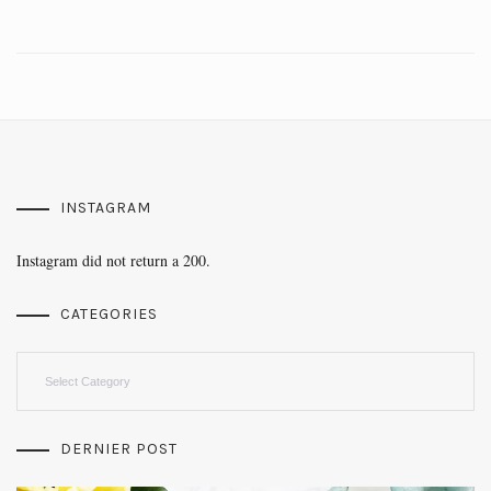
INSTAGRAM
Instagram did not return a 200.
CATEGORIES
Categories
DERNIER POST