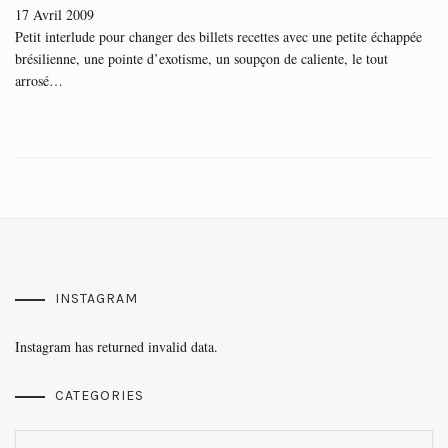
17 Avril 2009
Petit interlude pour changer des billets recettes avec une petite échappée
brésilienne, une pointe d’exotisme, un soupçon de caliente, le tout
arrosé…
INSTAGRAM
Instagram has returned invalid data.
CATEGORIES
Categories