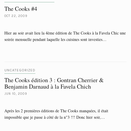
The Cooks #4
OCT 22, 2009
Hier au soir avait lieu la 4ème édition de The Cooks à la Favela Chic une
soirée mensuelle pendant laquelle les cuisines sont investies…
UNCATEGORIZED
The Cooks édition 3 : Gontran Cherrier &
Benjamin Darnaud à la Favela Chich
JUN 10, 2009
Après les 2 premières éditions de The Cooks manquées, il était
impossible que je passe à côté de la n°3 !!! Donc hier soir,…