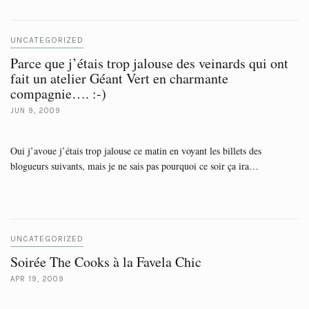
UNCATEGORIZED
Parce que j’étais trop jalouse des veinards qui ont
fait un atelier Géant Vert en charmante
compagnie…. :-)
JUN 9, 2009
Oui j’avoue j’étais trop jalouse ce matin en voyant les billets des
blogueurs suivants, mais je ne sais pas pourquoi ce soir ça ira…
UNCATEGORIZED
Soirée The Cooks à la Favela Chic
APR 19, 2009