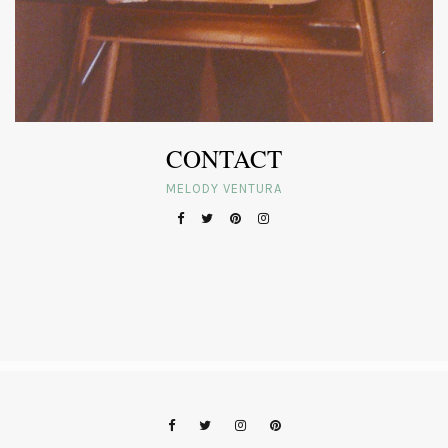
CONTACT
MELODY VENTURA