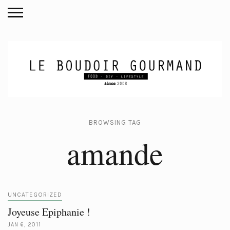
BROWSING TAG
amande
UNCATEGORIZED
Joyeuse Epiphanie !
JAN 6, 2011