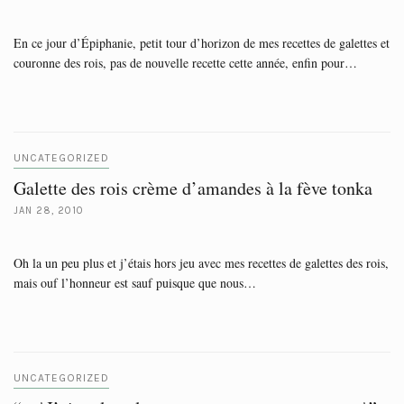
En ce jour d’Épiphanie, petit tour d’horizon de mes recettes de galettes et
couronne des rois, pas de nouvelle recette cette année, enfin pour…
UNCATEGORIZED
Galette des rois crème d’amandes à la fève tonka
JAN 28, 2010
Oh la un peu plus et j’étais hors jeu avec mes recettes de galettes des rois,
mais ouf l’honneur est sauf puisque que nous…
UNCATEGORIZED