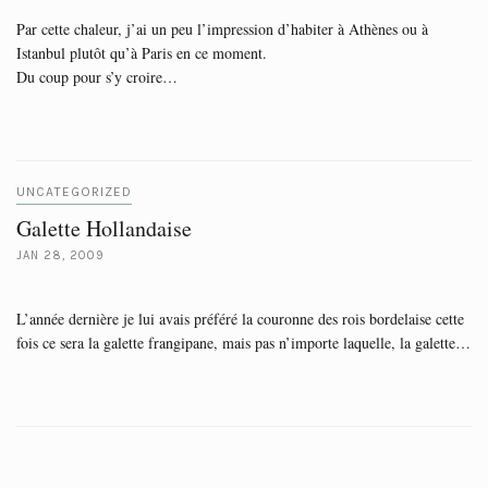
Par cette chaleur, j’ai un peu l’impression d’habiter à Athènes ou à
Istanbul plutôt qu’à Paris en ce moment.
Du coup pour s’y croire…
UNCATEGORIZED
Galette Hollandaise
JAN 28, 2009
L’année dernière je lui avais préféré la couronne des rois bordelaise cette
fois ce sera la galette frangipane, mais pas n’importe laquelle, la galette…