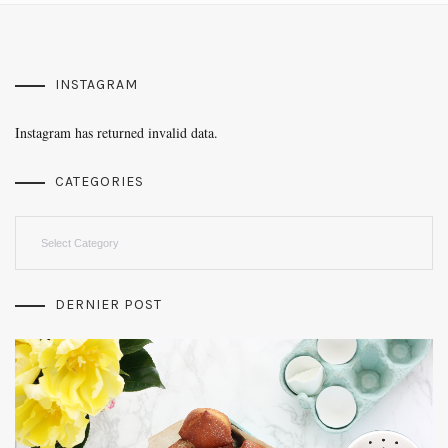
INSTAGRAM
Instagram has returned invalid data.
CATEGORIES
Categories
DERNIER POST