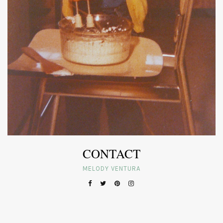
CONTACT
MELODY VENTURA