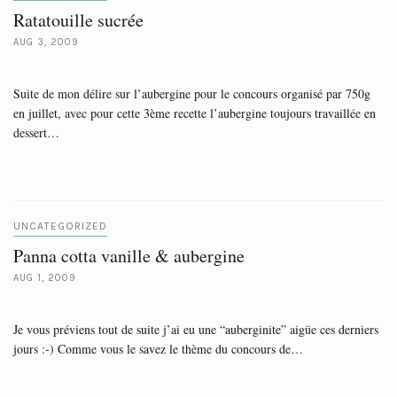
Ratatouille sucrée
AUG 3, 2009
Suite de mon délire sur l’aubergine pour le concours organisé par 750g
en juillet, avec pour cette 3ème recette l’aubergine toujours travaillée en
dessert…
UNCATEGORIZED
Panna cotta vanille & aubergine
AUG 1, 2009
Je vous préviens tout de suite j’ai eu une “auberginite” aigüe ces derniers
jours :-) Comme vous le savez le thème du concours de…