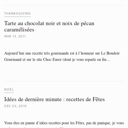
THANKSGIVING
Tarte au chocolat noir et noix de pécan
caramélisées
MAR 13, 2011
Aujourd’hui une recette très gourmande est à l’honneur sur Le Boudoir
Gourmand et sur le site Choc Emoi (dont je vous reparle en fin…
NOËL
Idées de dernière minute : recettes de Fêtes
DEC 23, 2010
Vous êtes en panne d’idées recettes pour les Fêtes, pas de panique, je vous