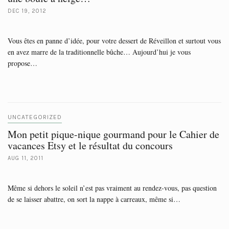
DEC 19, 2012
Vous êtes en panne d’idée, pour votre dessert de Réveillon et surtout vous
en avez marre de la traditionnelle bûche… Aujourd’hui je vous
propose…
UNCATEGORIZED
Mon petit pique-nique gourmand pour le Cahier de
vacances Etsy et le résultat du concours
AUG 11, 2011
Même si dehors le soleil n’est pas vraiment au rendez-vous, pas question
de se laisser abattre, on sort la nappe à carreaux, même si…