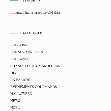
INSTAGRAM
Instagram has returned invalid data.
CATEGORIES
BOISSONS
BONNES ADRESSES
BOULANGE
CHANDELEUR & MARDI GRAS
DIY
EN BALADE
EVENEMENTS GOURMANDS
HALLOWEEN
NEWS
NOËL