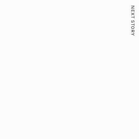
NEXT STORY