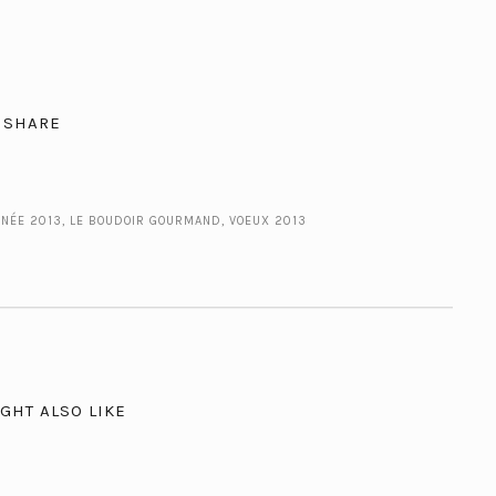
SHARE
NÉE 2013
,
LE BOUDOIR GOURMAND
,
VOEUX 2013
GHT ALSO LIKE