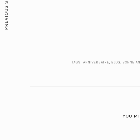
PREVIOUS STORY
TAGS:
ANNIVERSAIRE
,
BLOG
,
BONNE AN
YOU MI