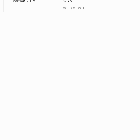
2015
OCT 29, 2015