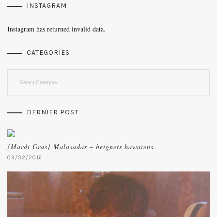
INSTAGRAM
Instagram has returned invalid data.
CATEGORIES
Categories
DERNIER POST
{Mardi Gras} Malasadas – beignets hawaïens
09/02/2016