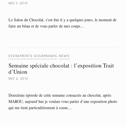
NOV 7, 2012
Le Salon du Chocolat, s’est fini il y a quelques jours, le moment de
faire un bilan et de vous parler de mes coups…
EVENEMENTS GOURMANDS
NEWS
,
Semaine spéciale chocolat : l’exposition Trait
d’Union
NOV 2, 2012
Deuxième épisode de cette semaine consacrée au chocolat, après
MAROU, aujourd’hui je voulais vous parler d’une exposition photo
qui me tient particulièrement à coeur,…