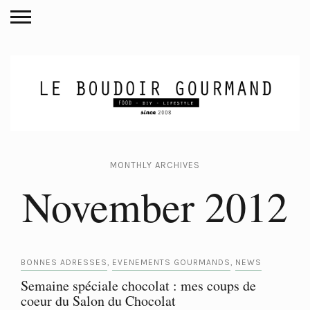
MONTHLY ARCHIVES
November 2012
BONNES ADRESSES
EVENEMENTS GOURMANDS
NEWS
,
,
Semaine spéciale chocolat : mes coups de
coeur du Salon du Chocolat