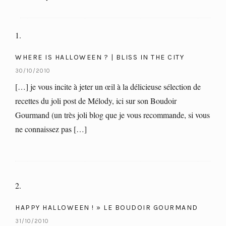
WHERE IS HALLOWEEN ? | BLISS IN THE CITY
30/10/2010
[…] je vous incite à jeter un œil à la délicieuse sélection de
recettes du joli post de Mélody, ici sur son Boudoir
Gourmand (un très joli blog que je vous recommande, si vous
ne connaissez pas […]
HAPPY HALLOWEEN ! » LE BOUDOIR GOURMAND
31/10/2010