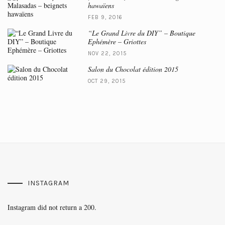
hawaïens
FEB 9, 2016
“Le Grand Livre du DIY” – Boutique
Ephémère – Griottes
NOV 22, 2015
Salon du Chocolat édition 2015
OCT 29, 2015
INSTAGRAM
Instagram did not return a 200.