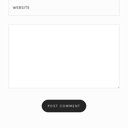
WEBSITE