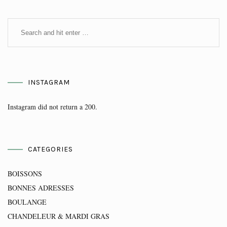
INSTAGRAM
Instagram did not return a 200.
CATEGORIES
BOISSONS
BONNES ADRESSES
BOULANGE
CHANDELEUR & MARDI GRAS