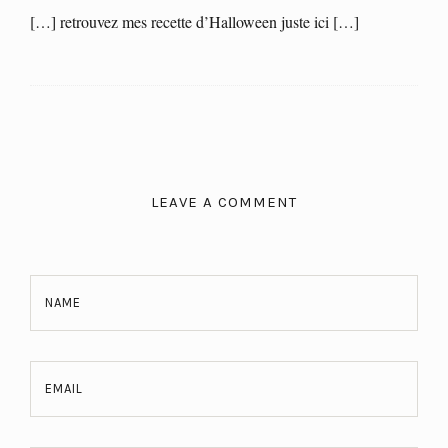
[…] retrouvez mes recette d’Halloween juste ici […]
LEAVE A COMMENT
NAME
EMAIL