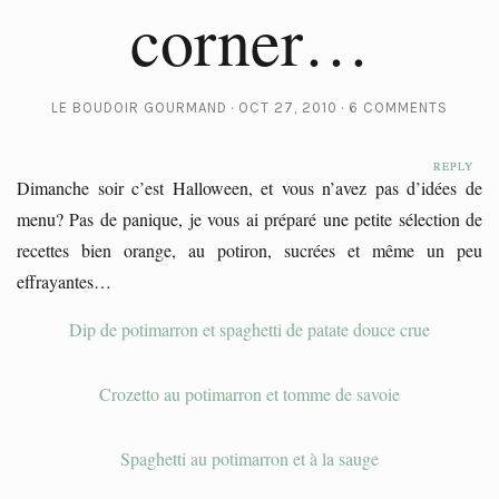
corner…
LE BOUDOIR GOURMAND
OCT 27, 2010
6 COMMENTS
REPLY
REPLY
Dimanche soir c’est Halloween, et vous n’avez pas d’idées de
menu? Pas de panique, je vous ai préparé une petite sélection de
recettes bien orange, au potiron, sucrées et même un peu
effrayantes…
Dip de potimarron et spaghetti de patate douce crue
Crozetto au potimarron et tomme de savoie
Spaghetti au potimarron et à la sauge