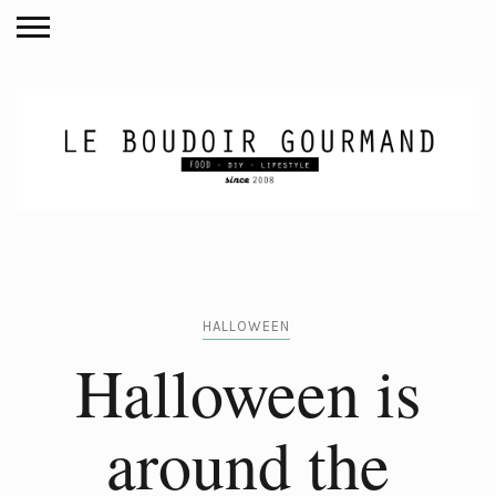
HALLOWEEN
Halloween is
around the