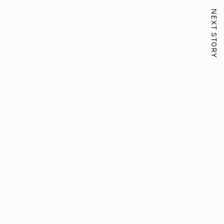
NEXT STORY