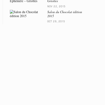
Griottes
NOV 22, 2015
Salon du Chocolat édition
2015
OCT 29, 2015