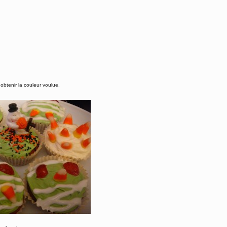
 obtenir la couleur voulue.