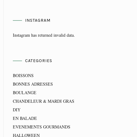
INSTAGRAM
Instagram has returned invalid data.
CATEGORIES
BOISSONS
BONNES ADRESSES
BOULANGE
CHANDELEUR & MARDI GRAS
DIY
EN BALADE
EVENEMENTS GOURMANDS
HALLOWEEN