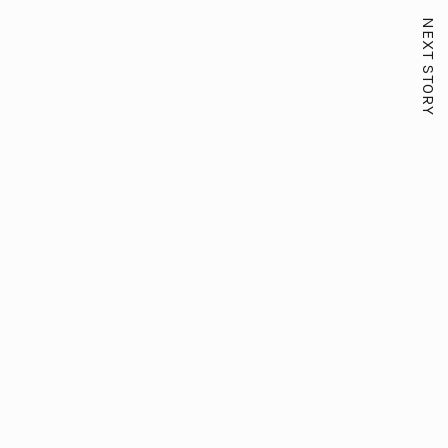
NEXT STORY