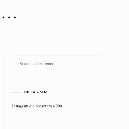
ge…
INSTAGRAM
Instagram did not return a 200.