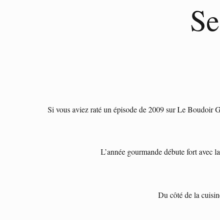
Se
Si vous aviez raté un épisode de 2009 sur Le Boudoir G
L’année gourmande débute fort avec l
Du côté de la cuisi