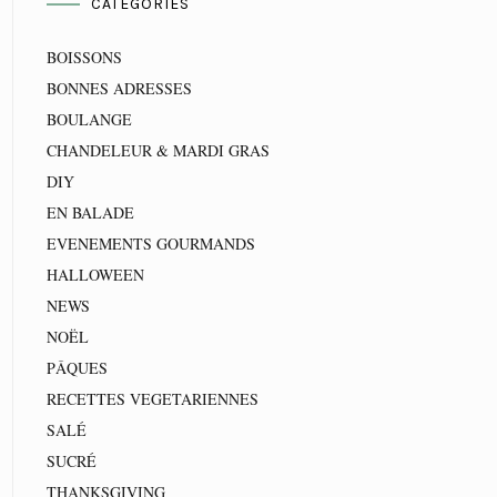
CATEGORIES
BOISSONS
BONNES ADRESSES
BOULANGE
CHANDELEUR & MARDI GRAS
DIY
EN BALADE
EVENEMENTS GOURMANDS
HALLOWEEN
NEWS
NOËL
PÂQUES
RECETTES VEGETARIENNES
SALÉ
SUCRÉ
THANKSGIVING