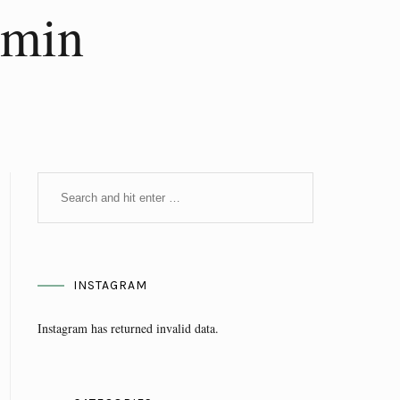
umin
INSTAGRAM
Instagram has returned invalid data.