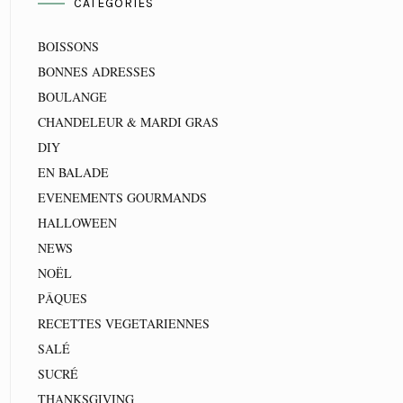
CATEGORIES
BOISSONS
BONNES ADRESSES
BOULANGE
CHANDELEUR & MARDI GRAS
DIY
EN BALADE
EVENEMENTS GOURMANDS
HALLOWEEN
NEWS
NOËL
PÂQUES
RECETTES VEGETARIENNES
SALÉ
SUCRÉ
THANKSGIVING