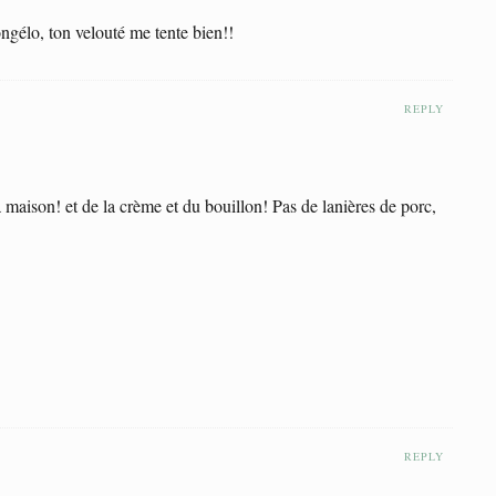
ngélo, ton velouté me tente bien!!
REPLY
a maison! et de la crème et du bouillon! Pas de lanières de porc,
REPLY