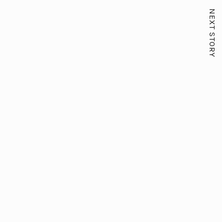
NEXT STORY