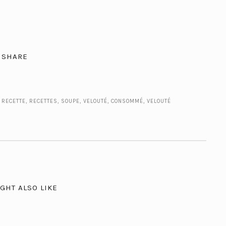
SHARE
,
RECETTE
,
RECETTES
,
SOUPE, VELOUTÉ, CONSOMMÉ
,
VELOUTÉ
GHT ALSO LIKE