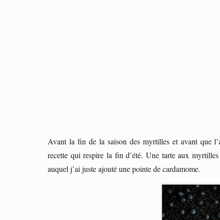
Avant la fin de la saison des myrtilles et avant que l
recette qui respire la fin d’été. Une tarte aux myrtil
auquel j’ai juste ajouté une pointe de cardamome.