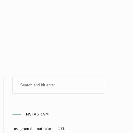
INSTAGRAM
Instagram did not return a 200.