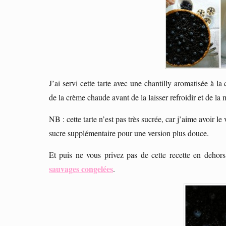
J’ai servi cette tarte avec une chantilly aromatisée à
de la crème chaude avant de la laisser refroidir et de la 
NB : cette tarte n’est pas très sucrée, car j’aime avoir l
sucre supplémentaire pour une version plus douce.
Et puis ne vous privez pas de cette recette en dehors
sauvages congelées
.