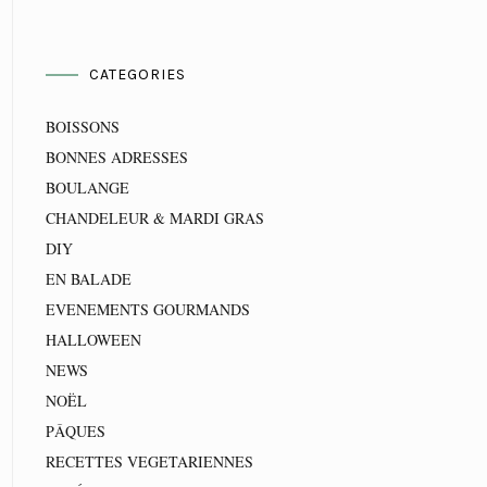
CATEGORIES
BOISSONS
BONNES ADRESSES
BOULANGE
CHANDELEUR & MARDI GRAS
DIY
EN BALADE
EVENEMENTS GOURMANDS
HALLOWEEN
NEWS
NOËL
PÂQUES
RECETTES VEGETARIENNES