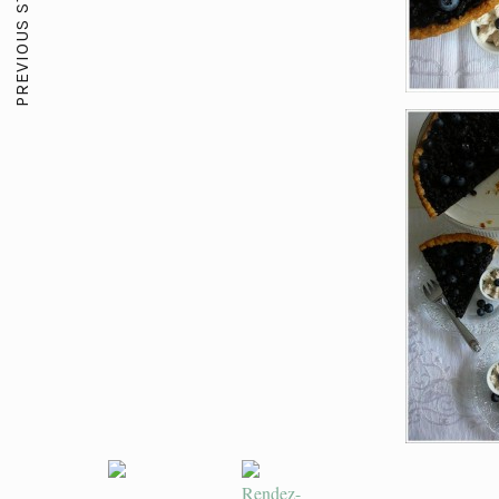
PREVIOUS STORY