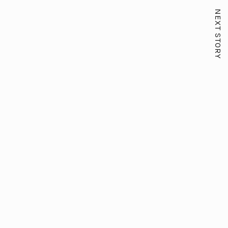
NEXT STORY