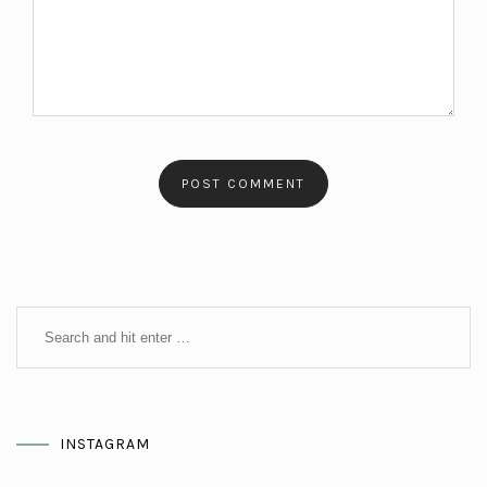
INSTAGRAM