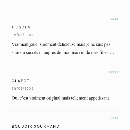
REPLY
TIUSCHA
28/06/2009
Vraiment jolie, sûrement délicieuse mais je ne suis pas
sûre du succès ni auprès de mon mari ni de mes filles….
REPLY
CHAPOT
28/06/2009
Oui c’est vraiment original mais tellement appétissant
REPLY
BOUDOIR GOURMAND