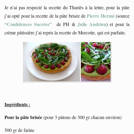
Je n’ai pas respecté la recette du Thuriès à la lettre, pour la pâte
Pierre Hermé
j’ai opté pour la recette de la pâte brisée de
(source
“Confidences Sucrées”
Julie Andrieu
de PH &
) et pour la
crème pâtissière j’ai repris la recette de Mercotte, qui est parfaite.
Ingrédients :
Pour la pâte brisée
(pour 3 pâtons de 300 gr chacun environ)
500 gr de farine