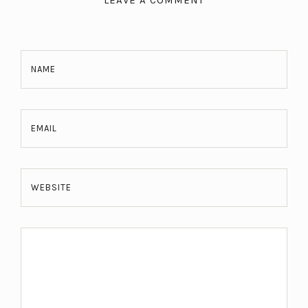
NAME
EMAIL
WEBSITE