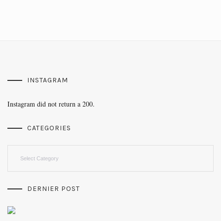
INSTAGRAM
Instagram did not return a 200.
CATEGORIES
Categories
DERNIER POST