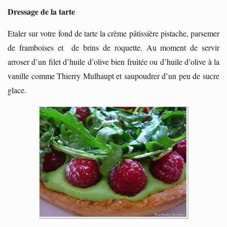
Dressage de la tarte
Etaler sur votre fond de tarte la crème pâtissière pistache, parsemer
de framboises et de brins de roquette. Au moment de servir
arroser d’un filet d’huile d’olive bien fruitée ou d’huile d’olive à la
vanille comme Thierry Mulhaupt et saupoudrer d’un peu de sucre
glace.