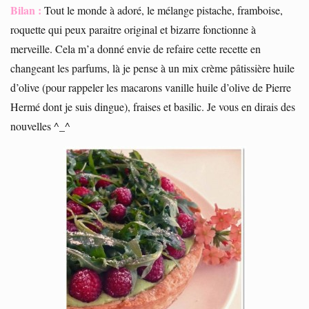
Bilan :
Tout le monde à adoré, le mélange pistache, framboise,
roquette qui peux paraitre original et bizarre fonctionne à
merveille. Cela m’a donné envie de refaire cette recette en
changeant les parfums, là je pense à un mix crème pâtissière huile
d’olive (pour rappeler les macarons vanille huile d’olive de Pierre
Hermé dont je suis dingue), fraises et basilic. Je vous en dirais des
nouvelles ^_^