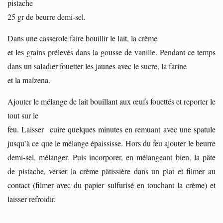
pistache
25 gr de beurre demi-sel.
Dans une casserole faire bouillir le lait, la crème
et les grains prélevés dans la gousse de vanille. Pendant ce temps
dans un saladier fouetter les jaunes avec le sucre, la farine
et la maïzena.
Ajouter le mélange de lait bouillant aux œufs fouettés et reporter le
tout sur le
feu. Laisser cuire quelques minutes en remuant avec une spatule
jusqu’à ce que le mélange épaississe. Hors du feu ajouter le beurre
demi-sel, mélanger. Puis incorporer, en mélangeant bien, la pâte
de pistache, verser la crème pâtissière dans un plat et filmer au
contact (filmer avec du papier sulfurisé en touchant la crème) et
laisser refroidir.