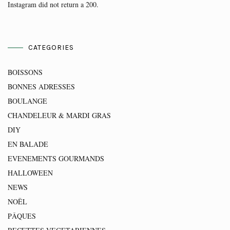
Instagram did not return a 200.
CATEGORIES
BOISSONS
BONNES ADRESSES
BOULANGE
CHANDELEUR & MARDI GRAS
DIY
EN BALADE
EVENEMENTS GOURMANDS
HALLOWEEN
NEWS
NOËL
PÂQUES