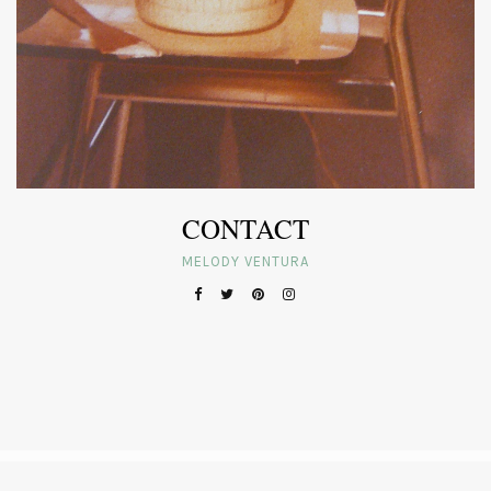
CONTACT
MELODY VENTURA