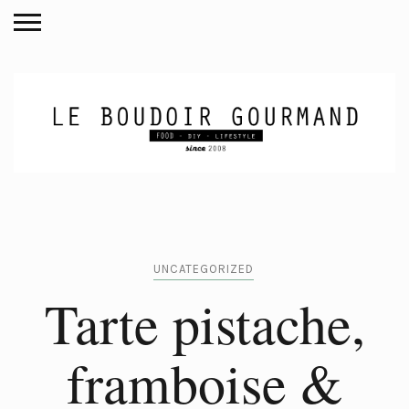
UNCATEGORIZED
Tarte pistache,
framboise &