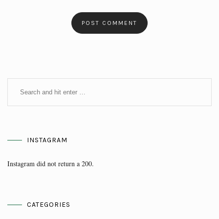
INSTAGRAM
Instagram did not return a 200.
CATEGORIES