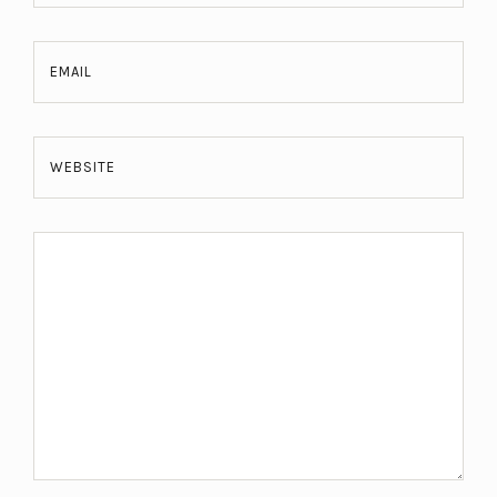
EMAIL
WEBSITE