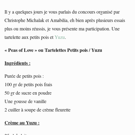
Il y a quelques jours je vous parlais du concours organisé par
Christophe Michalak et Amabilia, eh bien après plusieurs essais
plus ou moins réussis, je vous présente ma participation. Une
tartelette aux petits pois et
Yuzu
.
« Peas of Love » ou Tartelettes Petits pois / Yuzu
Ingrédients :
Purée de petits pois :
100 gr de petits pois frais
50 gr de sucre en poudre
Une gousse de vanille
2 cuiller à soupe de crème fleurette
Crème au Yuzu :