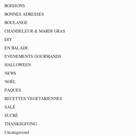
BOISSONS
BONNES ADRESSES
BOULANGE
CHANDELEUR & MARDI GRAS
DIY
EN BALADE
EVENEMENTS GOURMANDS
HALLOWEEN
NEWS
NOËL
PÂQUES
RECETTES VEGETARIENNES
SALÉ
SUCRÉ
THANKSGIVING
Uncategorized