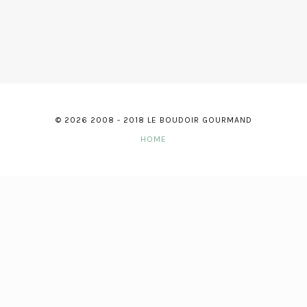
© 2026 2008 - 2018 LE BOUDOIR GOURMAND
HOME