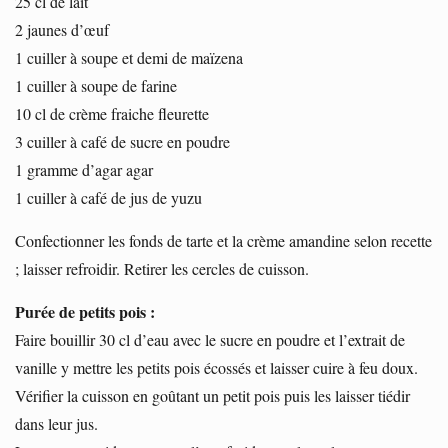
25 cl de lait
2 jaunes d’œuf
1 cuiller à soupe et demi de maïzena
1 cuiller à soupe de farine
10 cl de crème fraiche fleurette
3 cuiller à café de sucre en poudre
1 gramme d’agar agar
1 cuiller à café de jus de yuzu
Confectionner les fonds de tarte et la crème amandine selon recette
; laisser refroidir. Retirer les cercles de cuisson.
Purée de petits pois :
Faire bouillir 30 cl d’eau avec le sucre en poudre et l’extrait de
vanille y mettre les petits pois écossés et laisser cuire à feu doux.
Vérifier la cuisson en goûtant un petit pois puis les laisser tiédir
dans leur jus.