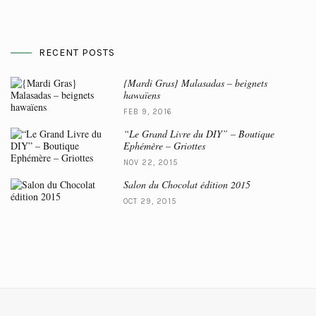
RECENT POSTS
{Mardi Gras} Malasadas – beignets
hawaïens
FEB 9, 2016
“Le Grand Livre du DIY” – Boutique
Ephémère – Griottes
NOV 22, 2015
Salon du Chocolat édition 2015
OCT 29, 2015