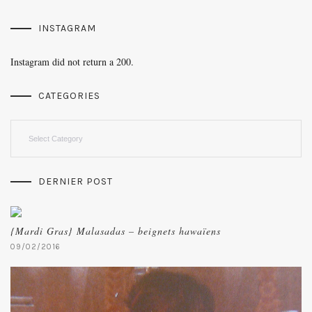
INSTAGRAM
Instagram did not return a 200.
CATEGORIES
Categories
DERNIER POST
{Mardi Gras} Malasadas – beignets hawaïens
09/02/2016