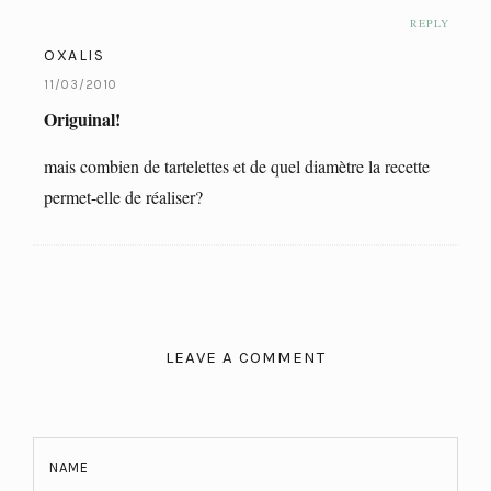
REPLY
OXALIS
11/03/2010
Origuinal!
mais combien de tartelettes et de quel diamètre la recette
permet-elle de réaliser?
LEAVE A COMMENT
NAME