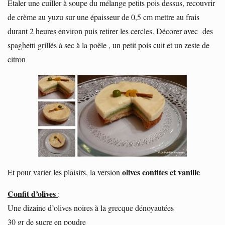
Etaler une cuiller à soupe du mélange petits pois dessus, recouvrir
de crème au yuzu sur une épaisseur de 0,5 cm mettre au frais
durant 2 heures environ puis retirer les cercles. Décorer avec des
spaghetti grillés à sec à la poêle , un petit pois cuit et un zeste de
citron
olives confites et vanille
Et pour varier les plaisirs, la version
Confit d’olives
:
Une dizaine d’olives noires à la grecque dénoyautées
30 gr de sucre en poudre