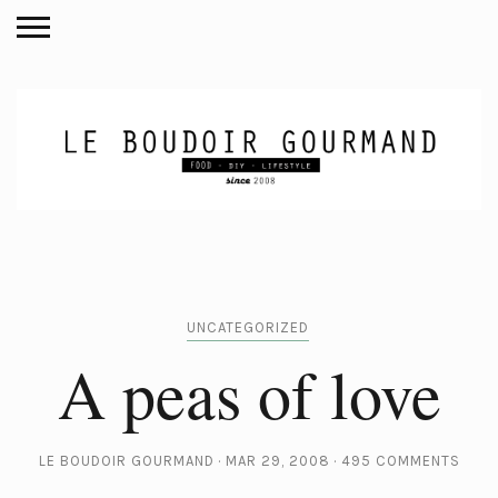
UNCATEGORIZED
A peas of love
LE BOUDOIR GOURMAND
MAR 29, 2008
495 COMMENTS