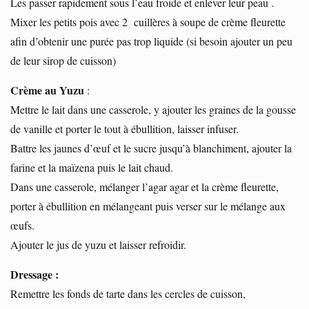
Les passer rapidement sous l’eau froide et enlever leur peau .
Mixer les petits pois avec 2 cuillères à soupe de crème fleurette
afin d’obtenir une purée pas trop liquide (si besoin ajouter un peu
de leur sirop de cuisson)
Crème au Yuzu
:
Mettre le lait dans une casserole, y ajouter les graines de la gousse
de vanille et porter le tout à ébullition, laisser infuser.
Battre les jaunes d’œuf et le sucre jusqu’à blanchiment, ajouter la
farine et la maïzena puis le lait chaud.
Dans une casserole, mélanger l’agar agar et la crème fleurette,
porter à ébullition en mélangeant puis verser sur le mélange aux
œufs.
Ajouter le jus de yuzu et laisser refroidir.
Dressage :
Remettre les fonds de tarte dans les cercles de cuisson,