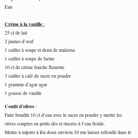
Eau
Crème à la vanille
:
25 cl de lait
2 jaunes d’œuf
1 cuiller à soupe et demi de maïzena
1 cuiller à soupe de farine
10 cl de crème fraiche fleurette
3 cuiller à café de sucre en poudre
1 gramme d’agar agar
1 gousse de vanille
Confit d’olives
:
Faire bouillir 10 cl d’eau avec le sucre en poudre y mettre les
olives coupées en petits dés et rincées à l’eau froide.
Mettre à mijoter à feu doux environ 10 mn laisser refroidir dans le