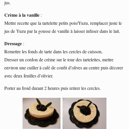
jus.
Crème à la vanille
:
Mettre recette que la tartelette petits pois/Yuzu, remplacer juste le
jus de Yuzu par la gousse de vanille à laisser infuser dans le lait.
Dressage
:
Remettre les fonds de tarte dans les cercles de cuisson,
Dresser un cordon de crème sur le tour des tartelettes, mettre
environ une cuiller à café de confit d’olives au centre puis décorer
avec deux feuilles d’olivier.
Porter au froid durant 2 heures puis retirer les cercles.