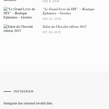
FEB 9, 2016
“Le Grand Livre du DIY” – Boutique
Ephémère – Griottes
NOV 22, 2015
Salon du Chocolat édition 2015
OCT 29, 2015
INSTAGRAM
Instagram has returned invalid data.