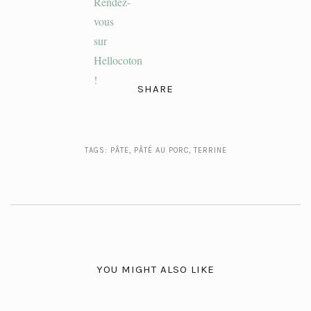
SHARE
TAGS:
PÂTE
,
PÂTÉ AU PORC
,
TERRINE
YOU MIGHT ALSO LIKE