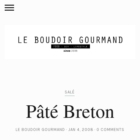
SALÉ
Pâté Breton
LE BOUDOIR GOURMAND
JAN 4, 2008
0 COMMENTS