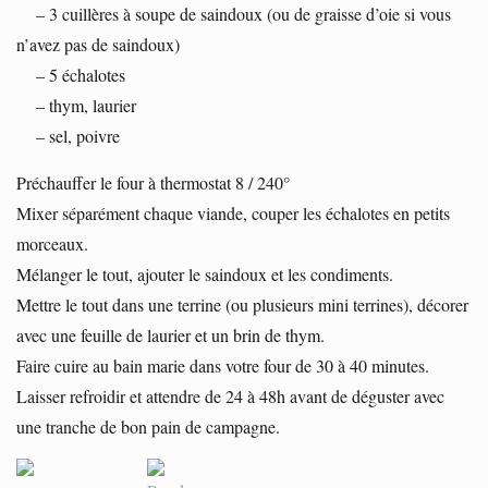
– 3 cuillères à soupe de saindoux (ou de graisse d’oie si vous
n’avez pas de saindoux)
– 5 échalotes
– thym, laurier
– sel, poivre
Préchauffer le four à thermostat 8 / 240°
Mixer séparément chaque viande, couper les échalotes en petits
morceaux.
Mélanger le tout, ajouter le saindoux et les condiments.
Mettre le tout dans une terrine (ou plusieurs mini terrines), décorer
avec une feuille de laurier et un brin de thym.
Faire cuire au bain marie dans votre four de 30 à 40 minutes.
Laisser refroidir et attendre de 24 à 48h avant de déguster avec
une tranche de bon pain de campagne.