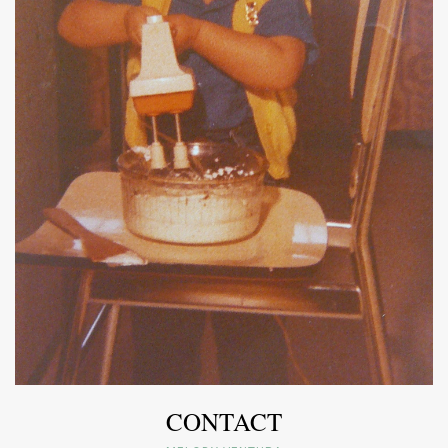
CONTACT