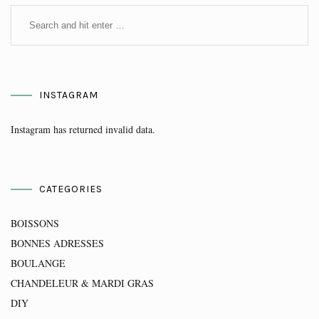
INSTAGRAM
Instagram has returned invalid data.
CATEGORIES
BOISSONS
BONNES ADRESSES
BOULANGE
CHANDELEUR & MARDI GRAS
DIY