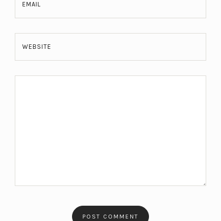
EMAIL
WEBSITE