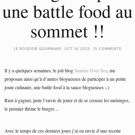
une battle food au
sommet !!
LE BOUDOIR GOURMAND
OCT 14, 2012
15 COMMENTS
Il y a quelques semaines, le joli blog
Sunrise Over Sea
, me
proposais ainsi qu’à d’autres blogueuses de participer à un petite
joute culinaire, une battle food à la sauce blogueuses ;-)
Rien à gagner, juste l’envie de jouer et de se creuser les méninges,
le premier thème le burger…
Avec le temps de ces derniers jours j’ai eu envie d’une recette