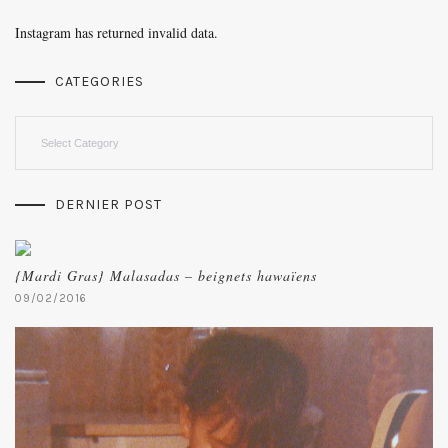
Instagram has returned invalid data.
CATEGORIES
Categories
DERNIER POST
{Mardi Gras} Malasadas – beignets hawaïens
09/02/2016