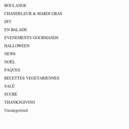
BOULANGE
CHANDELEUR & MARDI GRAS
DIY
EN BALADE
EVENEMENTS GOURMANDS
HALLOWEEN
NEWS
NOËL
PÂQUES
RECETTES VEGETARIENNES
SALÉ
SUCRÉ
THANKSGIVING
Uncategorized