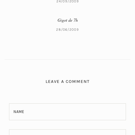
24/09/2009
Gigot de 7h
28/06/2009
LEAVE A COMMENT
NAME