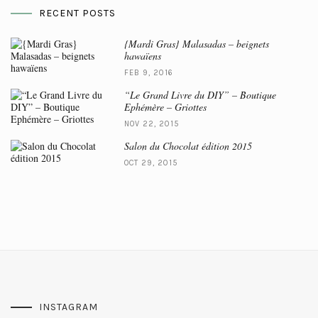
RECENT POSTS
{Mardi Gras} Malasadas – beignets
hawaïens
FEB 9, 2016
“Le Grand Livre du DIY” – Boutique
Ephémère – Griottes
NOV 22, 2015
Salon du Chocolat édition 2015
OCT 29, 2015
INSTAGRAM