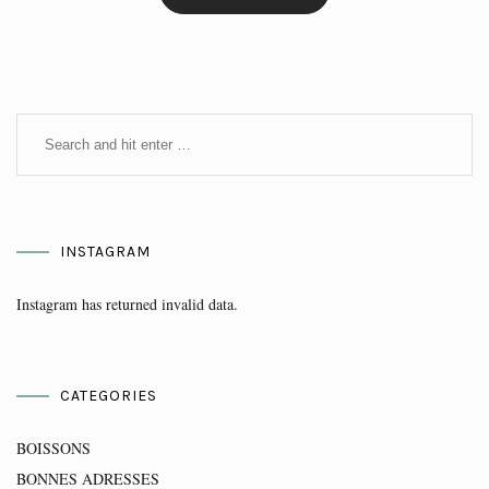
INSTAGRAM
Instagram has returned invalid data.
CATEGORIES
BOISSONS
BONNES ADRESSES