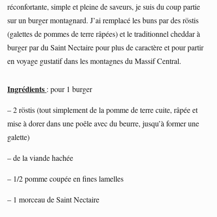
réconfortante, simple et pleine de saveurs, je suis du coup partie
sur un burger montagnard. J’ai remplacé les buns par des röstis
(galettes de pommes de terre râpées) et le traditionnel cheddar à
burger par du Saint Nectaire pour plus de caractère et pour partir
en voyage gustatif dans les montagnes du Massif Central.
Ingrédients
: pour 1 burger
– 2 röstis (tout simplement de la pomme de terre cuite, râpée et
mise à dorer dans une poêle avec du beurre, jusqu’à former une
galette)
– de la viande hachée
– 1/2 pomme coupée en fines lamelles
– 1 morceau de Saint Nectaire