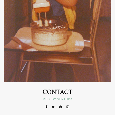
CONTACT
MELODY VENTURA