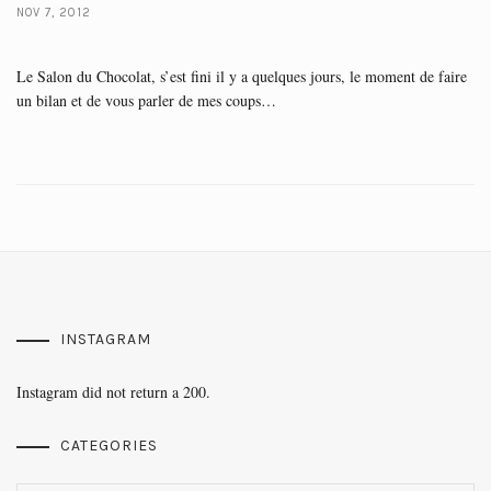
NOV 7, 2012
Le Salon du Chocolat, s’est fini il y a quelques jours, le moment de faire
un bilan et de vous parler de mes coups…
INSTAGRAM
Instagram did not return a 200.
CATEGORIES