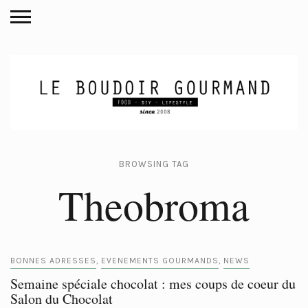
BROWSING TAG
Theobroma
BONNES ADRESSES
EVENEMENTS GOURMANDS
NEWS
,
,
Semaine spéciale chocolat : mes coups de coeur du
Salon du Chocolat