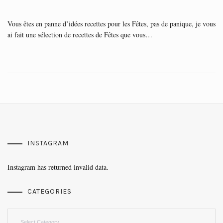
Vous êtes en panne d’idées recettes pour les Fêtes, pas de panique, je vous
ai fait une sélection de recettes de Fêtes que vous…
INSTAGRAM
Instagram has returned invalid data.
CATEGORIES
Categories