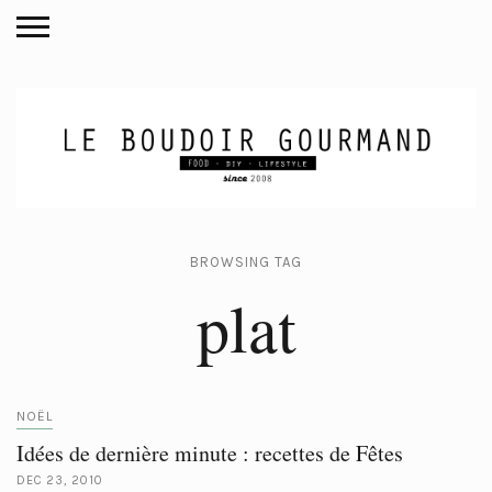
BROWSING TAG
plat
NOËL
Idées de dernière minute : recettes de Fêtes
DEC 23, 2010