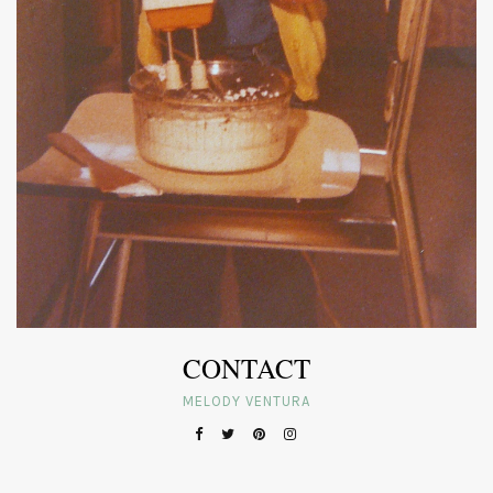
CONTACT
MELODY VENTURA