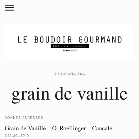
BROWSING TAG
grain de vanille
BONNES ADRESSES
Grain de Vanille – O. Roellinger – Cancale
DEC 20, 2010