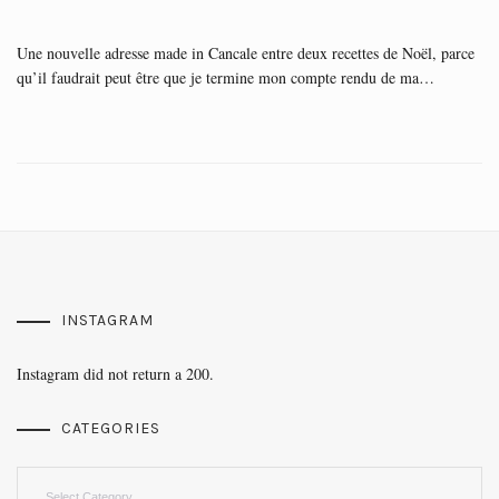
Une nouvelle adresse made in Cancale entre deux recettes de Noël, parce
qu’il faudrait peut être que je termine mon compte rendu de ma…
INSTAGRAM
Instagram did not return a 200.
CATEGORIES
Categories