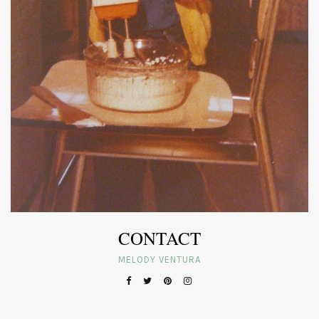
CONTACT
MELODY VENTURA