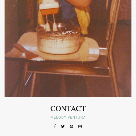
CONTACT
MELODY VENTURA