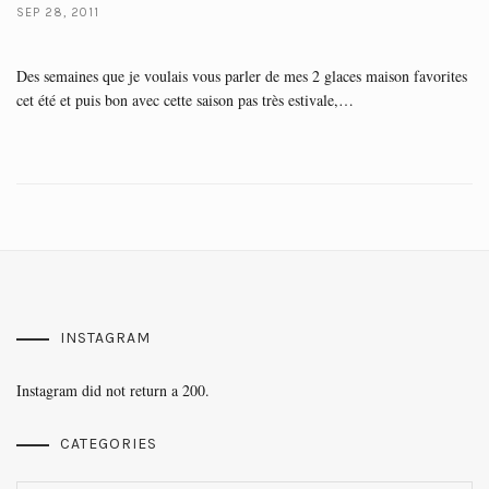
SEP 28, 2011
Des semaines que je voulais vous parler de mes 2 glaces maison favorites
cet été et puis bon avec cette saison pas très estivale,…
INSTAGRAM
Instagram did not return a 200.
CATEGORIES