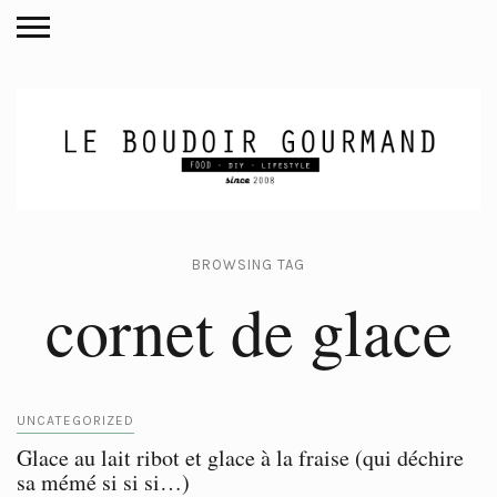
BROWSING TAG
cornet de glace
UNCATEGORIZED
Glace au lait ribot et glace à la fraise (qui déchire
sa mémé si si si…)