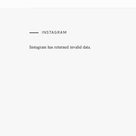
INSTAGRAM
Instagram has returned invalid data.