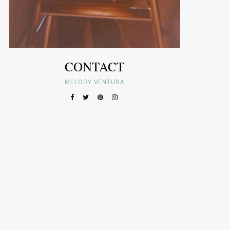
CONTACT
MELODY VENTURA