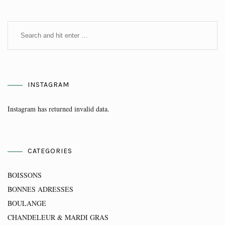
INSTAGRAM
Instagram has returned invalid data.
CATEGORIES
BOISSONS
BONNES ADRESSES
BOULANGE
CHANDELEUR & MARDI GRAS