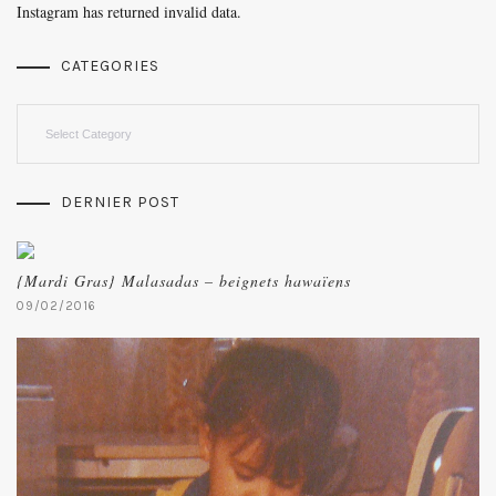
Instagram has returned invalid data.
CATEGORIES
Categories
DERNIER POST
{Mardi Gras} Malasadas – beignets hawaïens
09/02/2016