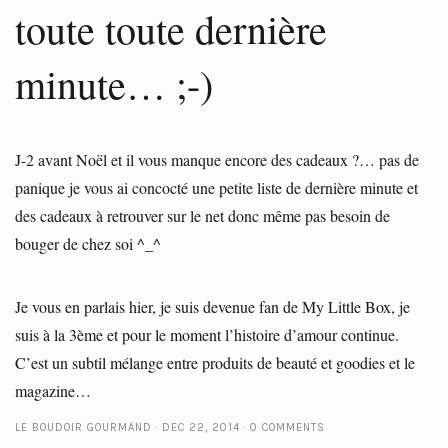
toute toute dernière
minute… ;-)
J-2 avant Noël et il vous manque encore des cadeaux ?… pas de
panique je vous ai concocté une petite liste de dernière minute et
des cadeaux à retrouver sur le net donc même pas besoin de
bouger de chez soi ^_^
Je vous en parlais hier, je suis devenue fan de My Little Box, je
suis à la 3ème et pour le moment l’histoire d’amour continue.
C’est un subtil mélange entre produits de beauté et goodies et le
magazine…
LE BOUDOIR GOURMAND
DEC 22, 2014
0 COMMENTS