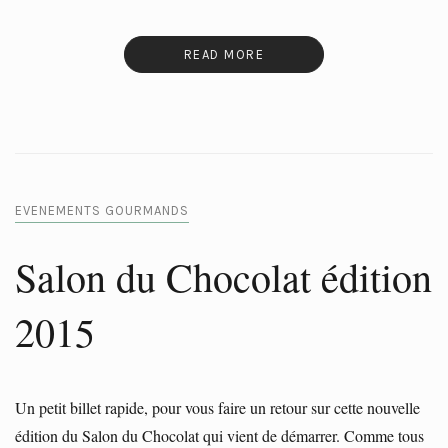
READ MORE
EVENEMENTS GOURMANDS
Salon du Chocolat édition
2015
Un petit billet rapide, pour vous faire un retour sur cette nouvelle
édition du Salon du Chocolat qui vient de démarrer. Comme tous