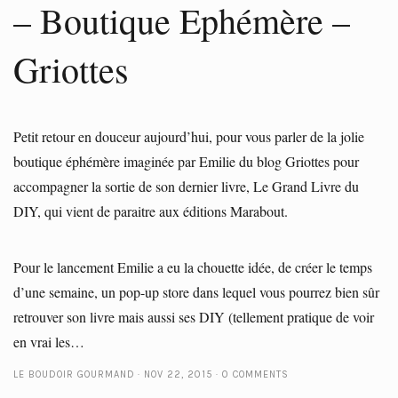
– Boutique Ephémère –
Griottes
Petit retour en douceur aujourd’hui, pour vous parler de la jolie
boutique éphémère imaginée par Emilie du blog Griottes pour
accompagner la sortie de son dernier livre, Le Grand Livre du
DIY, qui vient de paraitre aux éditions Marabout.
Pour le lancement Emilie a eu la chouette idée, de créer le temps
d’une semaine, un pop-up store dans lequel vous pourrez bien sûr
retrouver son livre mais aussi ses DIY (tellement pratique de voir
en vrai les…
LE BOUDOIR GOURMAND
NOV 22, 2015
0 COMMENTS