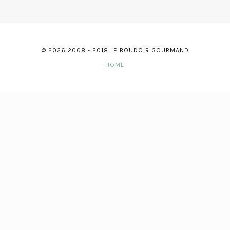
© 2026 2008 - 2018 LE BOUDOIR GOURMAND
HOME