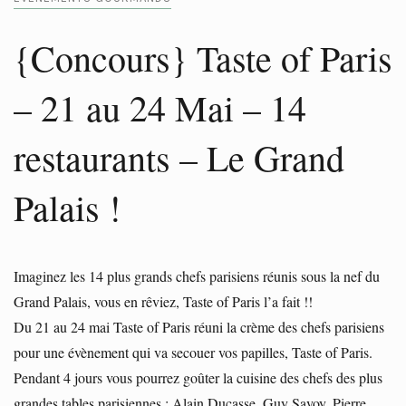
{Concours} Taste of Paris
– 21 au 24 Mai – 14
restaurants – Le Grand
Palais !
Imaginez les 14 plus grands chefs parisiens réunis sous la nef du
Grand Palais, vous en rêviez, Taste of Paris l’a fait !!
Du 21 au 24 mai Taste of Paris réuni la crème des chefs parisiens
pour une évènement qui va secouer vos papilles, Taste of Paris.
Pendant 4 jours vous pourrez goûter la cuisine des chefs des plus
grandes tables parisiennes : Alain Ducasse, Guy Savoy, Pierre