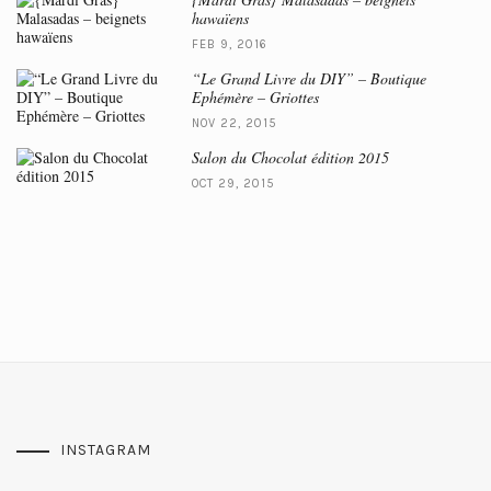
hawaïens
FEB 9, 2016
“Le Grand Livre du DIY” – Boutique
Ephémère – Griottes
NOV 22, 2015
Salon du Chocolat édition 2015
OCT 29, 2015
INSTAGRAM