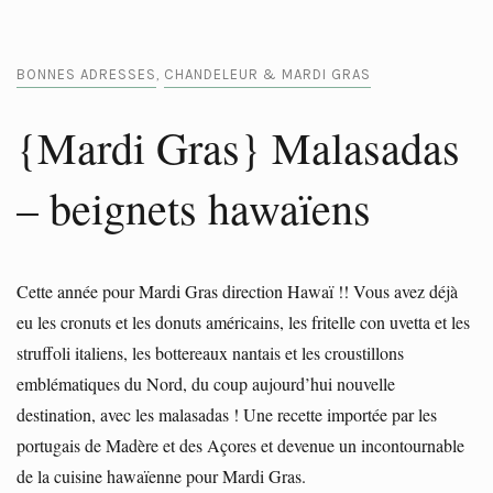
BONNES ADRESSES
CHANDELEUR & MARDI GRAS
,
{Mardi Gras} Malasadas
– beignets hawaïens
Cette année pour Mardi Gras direction Hawaï !! Vous avez déjà
eu les cronuts et les donuts américains, les fritelle con uvetta et les
struffoli italiens, les bottereaux nantais et les croustillons
emblématiques du Nord, du coup aujourd’hui nouvelle
destination, avec les malasadas ! Une recette importée par les
portugais de Madère et des Açores et devenue un incontournable
de la cuisine hawaïenne pour Mardi Gras.