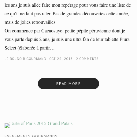
les ans je suis allée faire mon repérage pour vous faire une liste de
ce qu’il ne faut pas rater. Pas de grandes découvertes cette année,
mais de jolies retrouvailles.
On commence par Cacaosuyo, petite pépite péruvienne dont je
vous parle depuis 2 ans, je suis une ultra fan de leur tablette Piura
Select (élaborée à partir…
LE BOUDOIR GOURMAND
OCT 29, 2015
2 COMMENTS
READ MORE
EVENEMENTS GOURMANDS