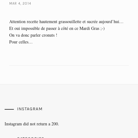
MAR 4, 2014
Attention recette hautement grassouillette et sucrée aujourd’hui…
Et oui impossible de passer à côté en ce Mardi Gras ;-)
On va donc parler cronuts !
Pour celles…
INSTAGRAM
Instagram did not return a 200.