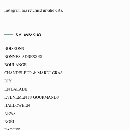
Instagram has returned invalid data.
CATEGORIES
BOISSONS
BONNES ADRESSES
BOULANGE
CHANDELEUR & MARDI GRAS
DIY
EN BALADE
EVENEMENTS GOURMANDS
HALLOWEEN
NEWS
NOËL
PÂQUES