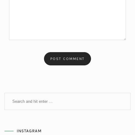
INSTAGRAM