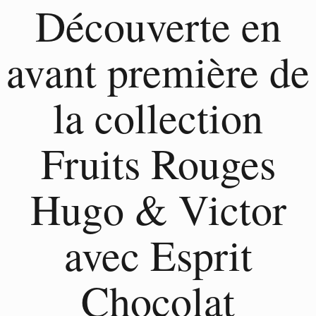
Découverte en
avant première de
la collection
Fruits Rouges
Hugo & Victor
avec Esprit
Chocolat