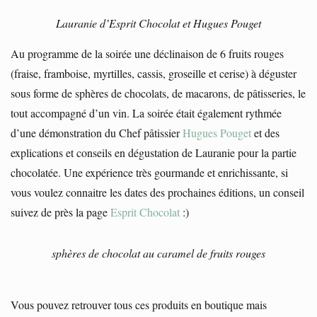
Lauranie d’Esprit Chocolat et Hugues Pouget
Au programme de la soirée une déclinaison de 6 fruits rouges
(fraise, framboise, myrtilles, cassis, groseille et cerise) à déguster
sous forme de sphères de chocolats, de macarons, de pâtisseries, le
tout accompagné d’un vin. La soirée était également rythmée
d’une démonstration du Chef pâtissier
Hugues Pouget
et des
explications et conseils en dégustation de Lauranie pour la partie
chocolatée. Une expérience très gourmande et enrichissante, si
vous voulez connaitre les dates des prochaines éditions, un conseil
suivez de près la page
Esprit Chocolat
:)
sphères de chocolat au caramel de fruits rouges
Vous pouvez retrouver tous ces produits en boutique mais