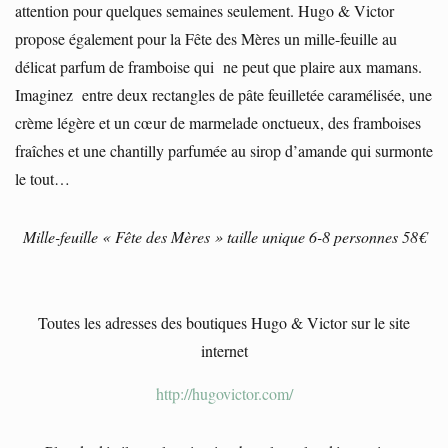
attention pour quelques semaines seulement. Hugo & Victor
propose également pour la Fête des Mères un mille-feuille au
délicat parfum de framboise qui ne peut que plaire aux mamans.
Imaginez entre deux rectangles de pâte feuilletée caramélisée, une
crème légère et un cœur de marmelade onctueux, des framboises
fraîches et une chantilly parfumée au sirop d’amande qui surmonte
le tout…
Mille-feuille « Fête des Mères » taille unique 6-8 personnes 58€
Toutes les adresses des boutiques Hugo & Victor sur le site
internet
http://hugovictor.com/