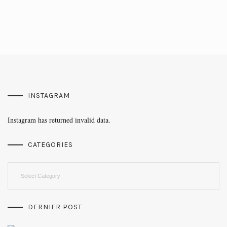
INSTAGRAM
Instagram has returned invalid data.
CATEGORIES
Categories
DERNIER POST