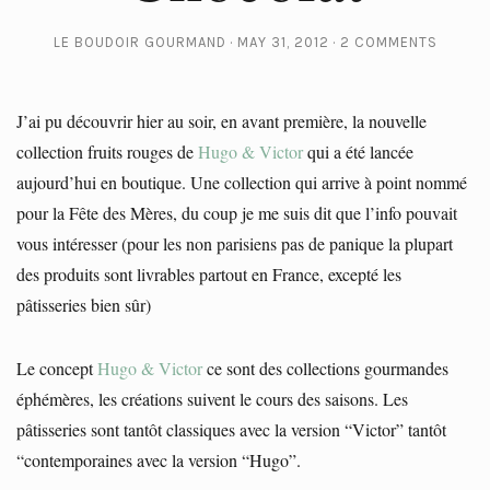
LE BOUDOIR GOURMAND
MAY 31, 2012
2 COMMENTS
J’ai pu découvrir hier au soir, en avant première, la nouvelle
collection fruits rouges de
Hugo & Victor
qui a été lancée
aujourd’hui en boutique. Une collection qui arrive à point nommé
pour la Fête des Mères, du coup je me suis dit que l’info pouvait
vous intéresser (pour les non parisiens pas de panique la plupart
des produits sont livrables partout en France, excepté les
pâtisseries bien sûr)
Le concept
Hugo & Victor
ce sont des collections gourmandes
éphémères, les créations suivent le cours des saisons. Les
pâtisseries sont tantôt classiques avec la version “Victor” tantôt
“contemporaines avec la version “Hugo”.