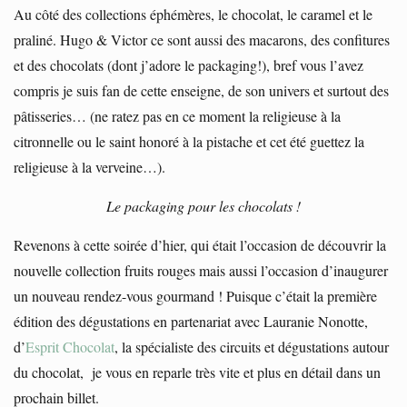
Au côté des collections éphémères, le chocolat, le caramel et le
praliné. Hugo & Victor ce sont aussi des macarons, des confitures
et des chocolats (dont j’adore le packaging!), bref vous l’avez
compris je suis fan de cette enseigne, de son univers et surtout des
pâtisseries… (ne ratez pas en ce moment la religieuse à la
citronnelle ou le saint honoré à la pistache et cet été guettez la
religieuse à la verveine…).
Le packaging pour les chocolats !
Revenons à cette soirée d’hier, qui était l’occasion de découvrir la
nouvelle collection fruits rouges mais aussi l’occasion d’inaugurer
un nouveau rendez-vous gourmand ! Puisque c’était la première
édition des dégustations en partenariat avec Lauranie Nonotte,
d’
Esprit Chocolat
, la spécialiste des circuits et dégustations autour
du chocolat, je vous en reparle très vite et plus en détail dans un
prochain billet.