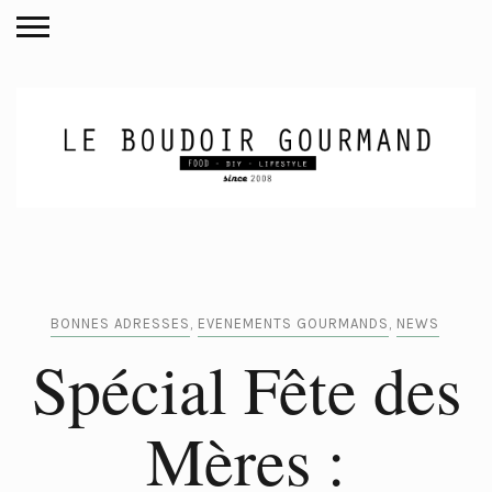
BONNES ADRESSES
,
EVENEMENTS GOURMANDS
,
NEWS
Spécial Fête des
Mères :