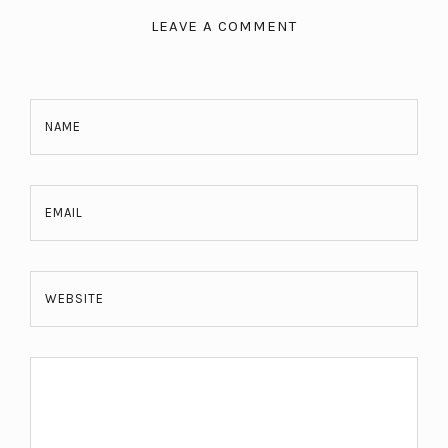
LEAVE A COMMENT
NAME
EMAIL
WEBSITE