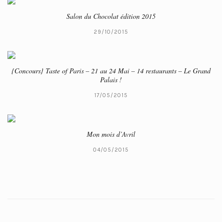
Salon du Chocolat édition 2015
29/10/2015
{Concours} Taste of Paris – 21 au 24 Mai – 14 restaurants – Le Grand
Palais !
17/05/2015
Mon mois d’Avril
04/05/2015