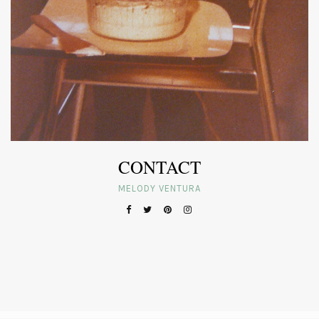
CONTACT
MELODY VENTURA