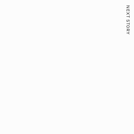
NEXT STORY