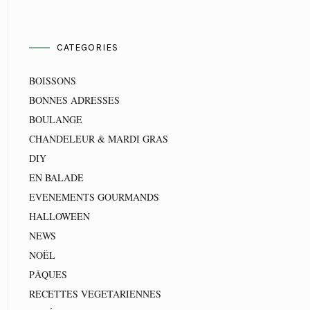
CATEGORIES
BOISSONS
BONNES ADRESSES
BOULANGE
CHANDELEUR & MARDI GRAS
DIY
EN BALADE
EVENEMENTS GOURMANDS
HALLOWEEN
NEWS
NOËL
PÂQUES
RECETTES VEGETARIENNES