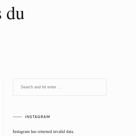
 du
INSTAGRAM
Instagram has returned invalid data.