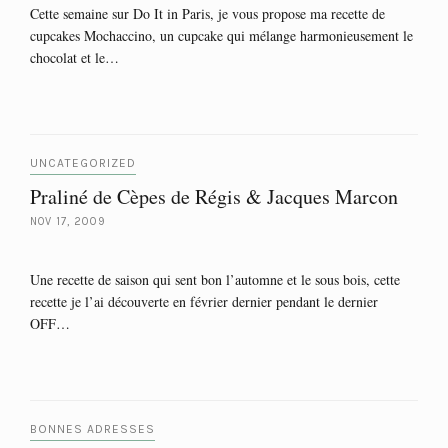
Cette semaine sur Do It in Paris, je vous propose ma recette de
cupcakes Mochaccino, un cupcake qui mélange harmonieusement le
chocolat et le…
UNCATEGORIZED
Praliné de Cèpes de Régis & Jacques Marcon
NOV 17, 2009
Une recette de saison qui sent bon l’automne et le sous bois, cette
recette je l’ai découverte en février dernier pendant le dernier
OFF…
BONNES ADRESSES