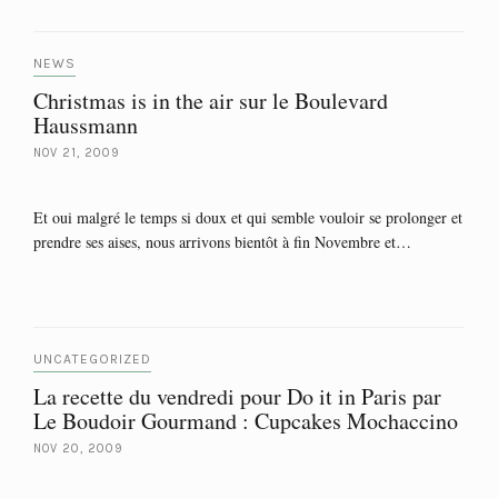
NEWS
Christmas is in the air sur le Boulevard
Haussmann
NOV 21, 2009
Et oui malgré le temps si doux et qui semble vouloir se prolonger et
prendre ses aises, nous arrivons bientôt à fin Novembre et…
UNCATEGORIZED
La recette du vendredi pour Do it in Paris par
Le Boudoir Gourmand : Cupcakes Mochaccino
NOV 20, 2009