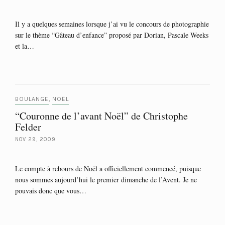
Il y a quelques semaines lorsque j’ai vu le concours de photographie
sur le thème “Gâteau d’enfance” proposé par Dorian, Pascale Weeks
et la…
BOULANGE
NOËL
,
“Couronne de l’avant Noël” de Christophe
Felder
NOV 29, 2009
Le compte à rebours de Noël a officiellement commencé, puisque
nous sommes aujourd’hui le premier dimanche de l’Avent. Je ne
pouvais donc que vous…