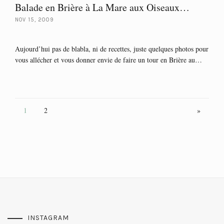
Balade en Brière à La Mare aux Oiseaux…
NOV 15, 2009
Aujourd’hui pas de blabla, ni de recettes, juste quelques photos pour
vous allécher et vous donner envie de faire un tour en Brière au…
1
2
»
INSTAGRAM