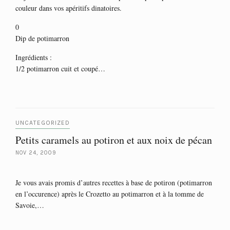
couleur dans vos apéritifs dinatoires.
0
Dip de potimarron
Ingrédients :
1/2 potimarron cuit et coupé…
UNCATEGORIZED
Petits caramels au potiron et aux noix de pécan
NOV 24, 2009
Je vous avais promis d’autres recettes à base de potiron (potimarron
en l’occurence) après le Crozetto au potimarron et à la tomme de
Savoie,…