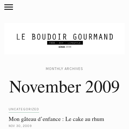
MONTHLY ARCHIVES
November 2009
UNCATEGORIZED
Mon gâteau d’enfance : Le cake au rhum
NOV 30, 2009