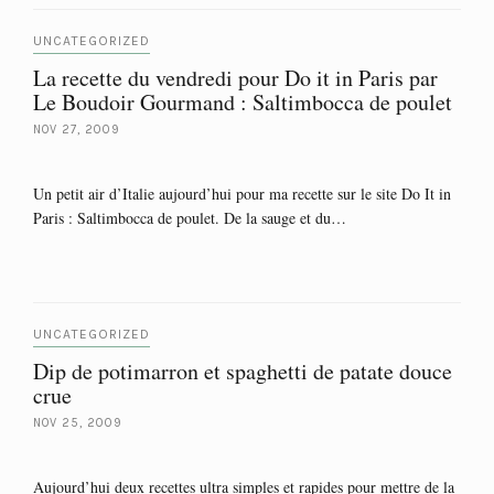
UNCATEGORIZED
La recette du vendredi pour Do it in Paris par
Le Boudoir Gourmand : Saltimbocca de poulet
NOV 27, 2009
Un petit air d’Italie aujourd’hui pour ma recette sur le site Do It in
Paris : Saltimbocca de poulet. De la sauge et du…
UNCATEGORIZED
Dip de potimarron et spaghetti de patate douce
crue
NOV 25, 2009
Aujourd’hui deux recettes ultra simples et rapides pour mettre de la