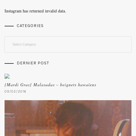
Instagram has returned invalid data.
CATEGORIES
Categories
DERNIER POST
{Mardi Gras} Malasadas – beignets hawaïens
09/02/2016