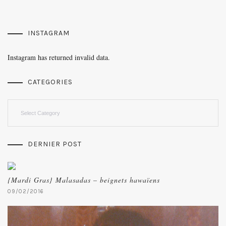
INSTAGRAM
Instagram has returned invalid data.
CATEGORIES
Categories
DERNIER POST
{Mardi Gras} Malasadas – beignets hawaïens
09/02/2016