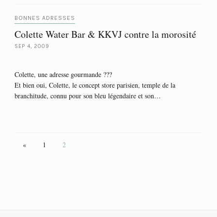
BONNES ADRESSES
Colette Water Bar & KKVJ contre la morosité
SEP 4, 2009
Colette, une adresse gourmande ???
Et bien oui, Colette, le concept store parisien, temple de la
branchitude, connu pour son bleu légendaire et son…
«
1
2