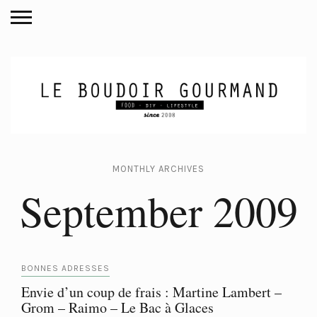
MONTHLY ARCHIVES
September 2009
BONNES ADRESSES
Envie d’un coup de frais : Martine Lambert –
Grom – Raimo – Le Bac à Glaces