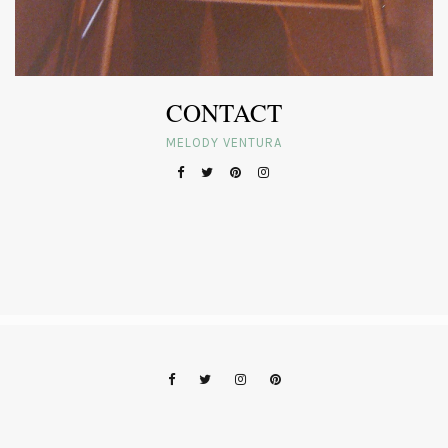
CONTACT
MELODY VENTURA