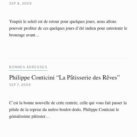
SEP 8, 2009
Youpiii le soleil est de retour pour quelques jours, nous allons
pouvoir profiter de ces quelques jours d’été indien pour entretenir le
bronzage avant…
BONNES ADRESSES
Philippe Conticini “La Pâtisserie des Rêves”
SEP 7, 2009
C’est la bonne nouvelle de cette rentrée, celle qui vous fait passer la
pilule de la reprise du métro-boulot-dodo, Philippe Conticini le
génialissime pâtissier…