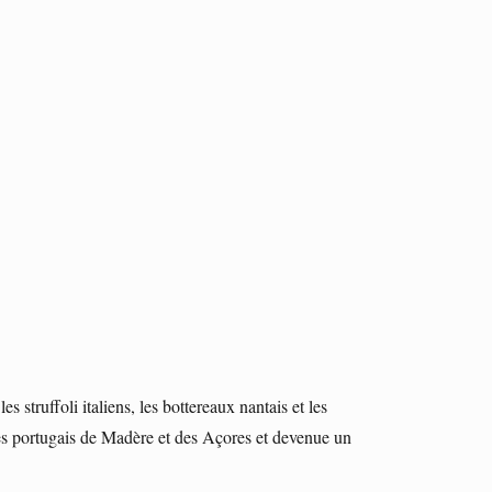
 struffoli italiens, les bottereaux nantais et les
les portugais de Madère et des Açores et devenue un