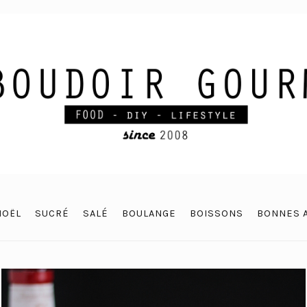
NOËL
SUCRÉ
SALÉ
BOULANGE
BOISSONS
BONNES 