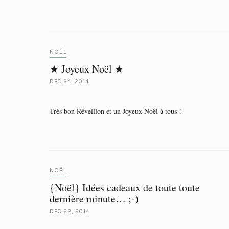
NOËL
★ Joyeux Noël ★
DEC 24, 2014
Très bon Réveillon et un Joyeux Noël à tous !
NOËL
{Noël} Idées cadeaux de toute toute
dernière minute… ;-)
DEC 22, 2014