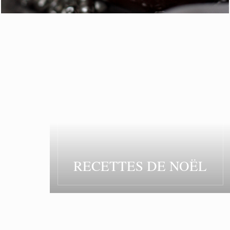
RECETTES DE NOËL