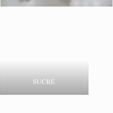
SUCRE