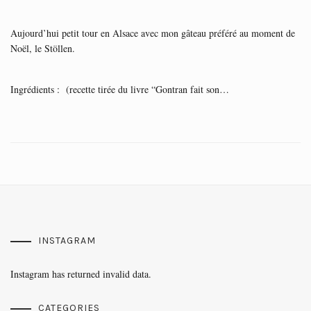
Aujourd’hui petit tour en Alsace avec mon gâteau préféré au moment de
Noël, le Stöllen.
Ingrédients : (recette tirée du livre “Gontran fait son…
INSTAGRAM
Instagram has returned invalid data.
CATEGORIES