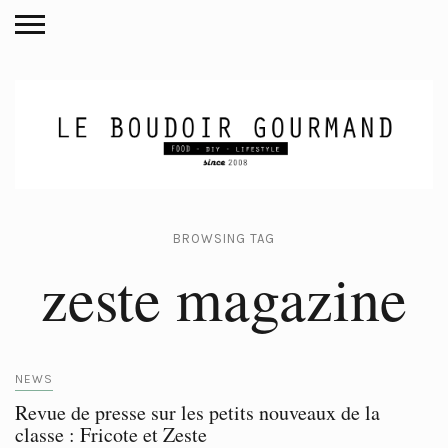
BROWSING TAG
zeste magazine
NEWS
Revue de presse sur les petits nouveaux de la
classe : Fricote et Zeste