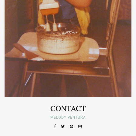
CONTACT
MELODY VENTURA