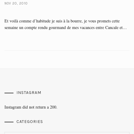
NOV 20, 2010
Et voilà comme d’habitude je suis à la bourre, je vous promets cette
semaine un compte rendu gourmand de mes vacances entre Cancale et…
INSTAGRAM
Instagram did not return a 200.
CATEGORIES