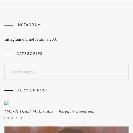
INSTAGRAM
Instagram did not return a 200.
CATEGORIES
Categories
DERNIER POST
{Mardi Gras} Malasadas – beignets hawaïens
09/02/2016