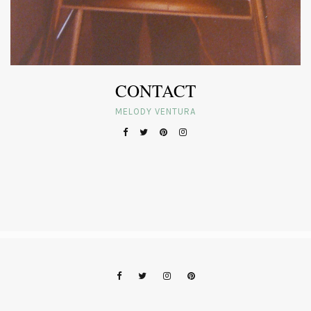
CONTACT
MELODY VENTURA