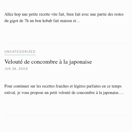
Allez hop une petite recette vite fait, bien fait avec une partie des restes
du gigot de 7h un bon kebab fait maison et…
UNCATEGORIZED
Velouté de concombre à la japonaise
JUN 26, 2009
Pour continuer sur les recettes fraiches et légères parfaites en ce temps
estival, je vous propose un petit velouté de concombre à la japonaise….