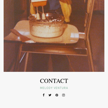
CONTACT
MELODY VENTURA