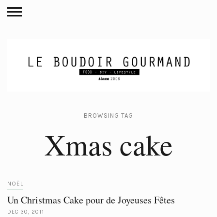
BROWSING TAG
Xmas cake
NOËL
Un Christmas Cake pour de Joyeuses Fêtes
DEC 30, 2011