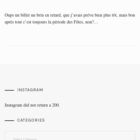
Oups un billet un brin en retard, que j’avais prévu bien plus tôt, mais bon
après tout c’est toujours la période des Fêtes, non?…
INSTAGRAM
Instagram did not return a 200.
CATEGORIES
Categories