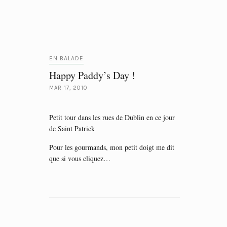
EN BALADE
Happy Paddy’s Day !
MAR 17, 2010
Petit tour dans les rues de Dublin en ce jour
de Saint Patrick
Pour les gourmands, mon petit doigt me dit
que si vous cliquez…