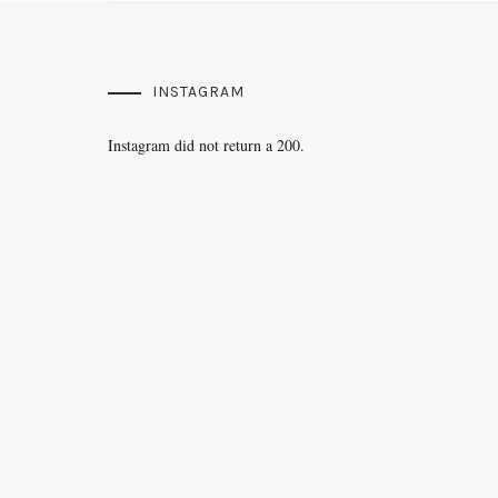
INSTAGRAM
Instagram did not return a 200.