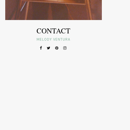
CONTACT
MELODY VENTURA