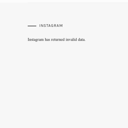
INSTAGRAM
Instagram has returned invalid data.