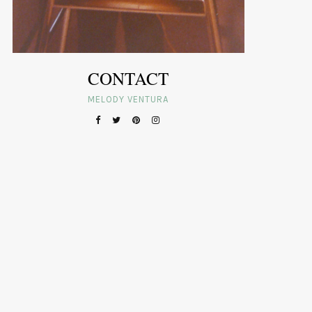
CONTACT
MELODY VENTURA